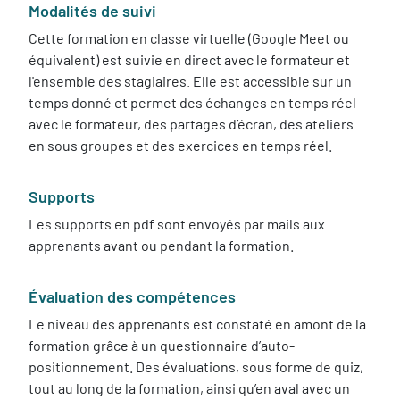
Modalités de suivi
Cette formation en classe virtuelle (Google Meet ou
équivalent) est suivie en direct avec le formateur et
l'ensemble des stagiaires. Elle est accessible sur un
temps donné et permet des échanges en temps réel
avec le formateur, des partages d’écran, des ateliers
en sous groupes et des exercices en temps réel.
Supports
Les supports en pdf sont envoyés par mails aux
apprenants avant ou pendant la formation.
Évaluation des compétences
Le niveau des apprenants est constaté en amont de la
formation grâce à un questionnaire d’auto-
positionnement. Des évaluations, sous forme de quiz,
tout au long de la formation, ainsi qu’en aval avec un