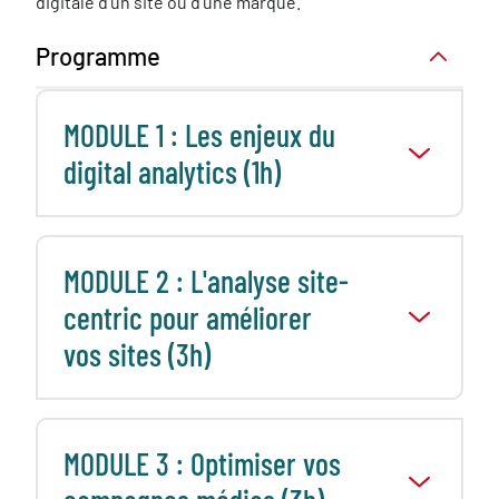
digitale d’un site ou d’une marque.
Programme
MODULE 1 : Les enjeux du
digital analytics (1h)
MODULE 2 : L'analyse site-
centric pour améliorer
vos sites (3h)
MODULE 3 : Optimiser vos