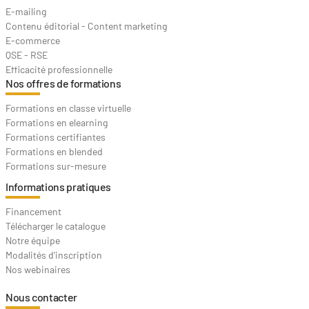
E-mailing
Contenu éditorial - Content marketing
E-commerce
QSE - RSE
Efficacité professionnelle
Nos offres de formations
Formations en classe virtuelle
Formations en elearning
Formations certifiantes
Formations en blended
Formations sur-mesure
Informations pratiques
Financement
Télécharger le catalogue
Notre équipe
Modalités d'inscription
Nos webinaires
Nous contacter