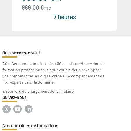
966,00 €
TTC
7 heures
Qui sommes-nous ?
CCM Benchmark Institut, c'est 30 ans d'expérience dans la
formation professionnelle pour vous aider à développer
vos compétences en digital grâce à l’accompagnement de
nos experts dans le domaine.
Erreur lors du chargement du formulaire
Suivez-nous
Nos domaines de formations