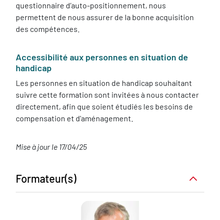
questionnaire d’auto-positionnement, nous
permettent de nous assurer de la bonne acquisition
des compétences.
Accessibilité aux personnes en situation de
handicap
Les personnes en situation de handicap souhaitant
suivre cette formation sont invitées à nous contacter
directement, afin que soient étudiés les besoins de
compensation et d'aménagement.
Mise à jour le 17/04/25
Formateur(s)