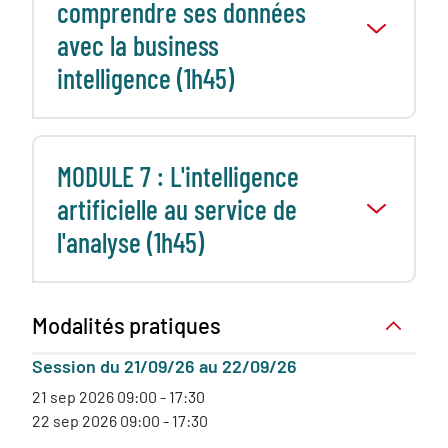
comprendre ses données
avec la business
intelligence (1h45)
MODULE 7 : L'intelligence
artificielle au service de
l'analyse (1h45)
Modalités pratiques
Session du 21/09/26 au 22/09/26
21 sep 2026 09:00 - 17:30
22 sep 2026 09:00 - 17:30