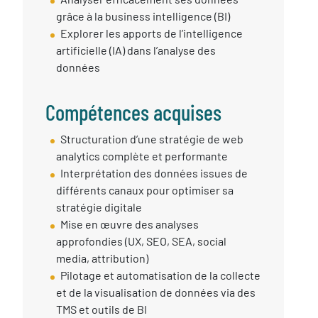
grâce à la business intelligence (BI)
Explorer les apports de l’intelligence
artificielle (IA) dans l’analyse des
données
Compétences acquises
Compétences
Structuration d’une stratégie de web
Acquises
analytics complète et performante
Interprétation des données issues de
différents canaux pour optimiser sa
stratégie digitale
Mise en œuvre des analyses
approfondies (UX, SEO, SEA, social
media, attribution)
Pilotage et automatisation de la collecte
et de la visualisation de données via des
TMS et outils de BI