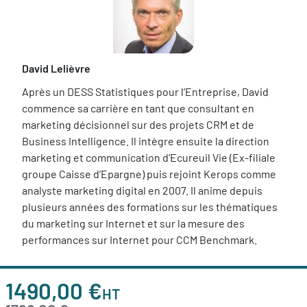
David Lelièvre
Après un DESS Statistiques pour l’Entreprise, David
commence sa carrière en tant que consultant en
marketing décisionnel sur des projets CRM et de
Business Intelligence. Il intègre ensuite la direction
marketing et communication d’Ecureuil Vie (Ex-filiale
groupe Caisse d’Epargne) puis rejoint Kerops comme
analyste marketing digital en 2007. Il anime depuis
plusieurs années des formations sur les thématiques
du marketing sur Internet et sur la mesure des
performances sur Internet pour CCM Benchmark.
1490,00 €
HT