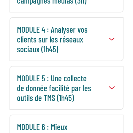
campagnes médias (3h)
MODULE 4 : Analyser vos
clients sur les réseaux
sociaux (1h45)
MODULE 5 : Une collecte
de donnée facilité par les
outils de TMS (1h45)
MODULE 6 : Mieux