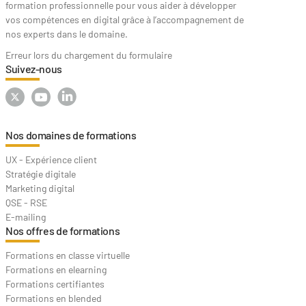
formation professionnelle pour vous aider à développer
vos compétences en digital grâce à l’accompagnement de
nos experts dans le domaine.
Erreur lors du chargement du formulaire
Suivez-nous
Nos domaines de formations
UX - Expérience client
Stratégie digitale
Marketing digital
QSE - RSE
E-mailing
Nos offres de formations
Formations en classe virtuelle
Formations en elearning
Formations certifiantes
Formations en blended