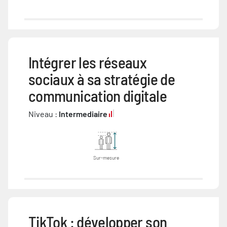
Intégrer les réseaux
sociaux à sa stratégie de
communication digitale
Niveau :
Intermediaire
Sur-mesure
TikTok : développer son