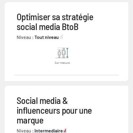
Optimiser sa stratégie
social media BtoB
Niveau :
Tout niveau
Sur-mesure
Social media &
influenceurs pour une
marque
Niveau :
Intermediaire