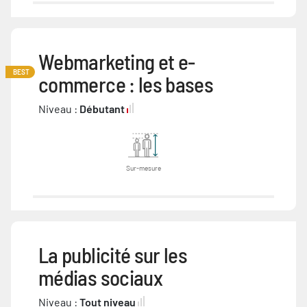
Webmarketing et e-
BEST
commerce : les bases
Niveau :
Débutant
Sur-mesure
La publicité sur les
médias sociaux
Niveau :
Tout niveau