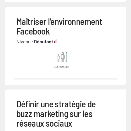
Maîtriser l'environnement
Facebook
Niveau :
Débutant
Sur-mesure
Définir une stratégie de
buzz marketing sur les
réseaux sociaux