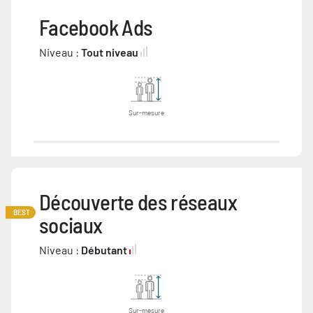
Facebook Ads
Niveau :
Tout niveau
Sur-mesure
Découverte des réseaux
BEST
sociaux
Niveau :
Débutant
Sur-mesure