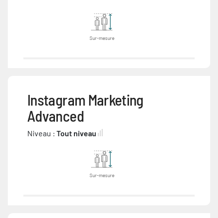
Sur-mesure
Instagram Marketing
Advanced
Niveau :
Tout niveau
Sur-mesure