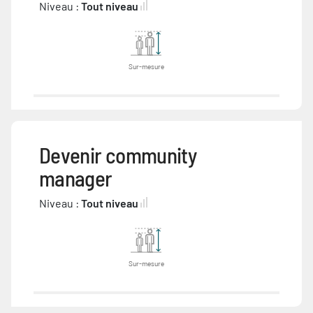
Niveau :
Tout niveau
Sur-mesure
Devenir community
manager
Niveau :
Tout niveau
Sur-mesure