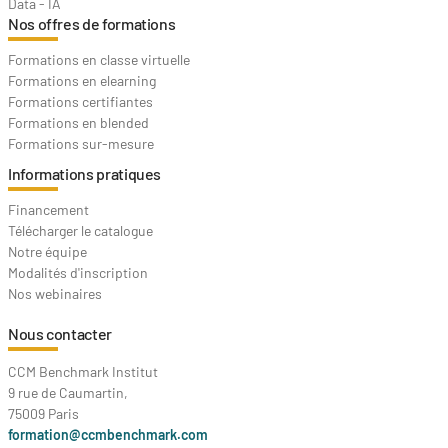
Data - IA
Nos offres de formations
Formations en classe virtuelle
Formations en elearning
Formations certifiantes
Formations en blended
Formations sur-mesure
Informations pratiques
Financement
Télécharger le catalogue
Notre équipe
Modalités d'inscription
Nos webinaires
Nous contacter
CCM Benchmark Institut
9 rue de Caumartin,
75009 Paris
formation@ccmbenchmark.com