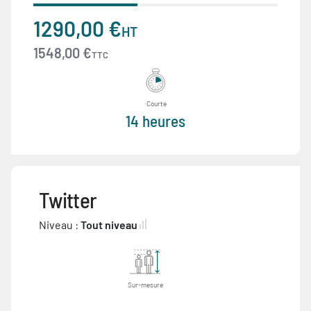
1290,00 €
HT
1548,00 €
TTC
Courte
14 heures
Twitter
Niveau :
Tout niveau
Sur-mesure