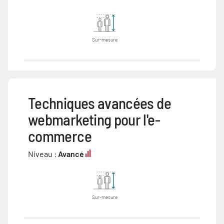
Sur-mesure
Techniques avancées de
webmarketing pour l'e-
commerce
Niveau :
Avancé
Sur-mesure