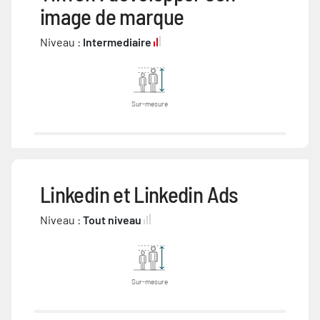
image de marque
Niveau :
Intermediaire
Sur-mesure
Linkedin et Linkedin Ads
Niveau :
Tout niveau
Sur-mesure