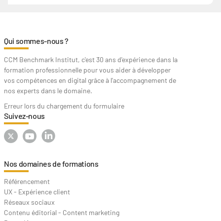
Qui sommes-nous ?
CCM Benchmark Institut, c'est 30 ans d'expérience dans la
formation professionnelle pour vous aider à développer
vos compétences en digital grâce à l’accompagnement de
nos experts dans le domaine.
Erreur lors du chargement du formulaire
Suivez-nous
Nos domaines de formations
Référencement
UX - Expérience client
Réseaux sociaux
Contenu éditorial - Content marketing