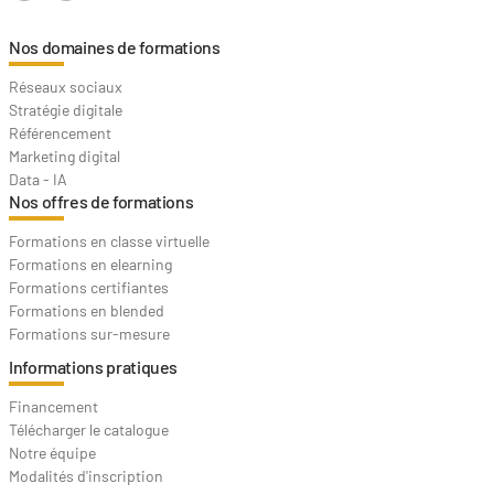
Nos domaines de formations
Réseaux sociaux
Stratégie digitale
Référencement
Marketing digital
Data - IA
Nos offres de formations
Formations en classe virtuelle
Formations en elearning
Formations certifiantes
Formations en blended
Formations sur-mesure
Informations pratiques
Financement
Télécharger le catalogue
Notre équipe
Modalités d'inscription