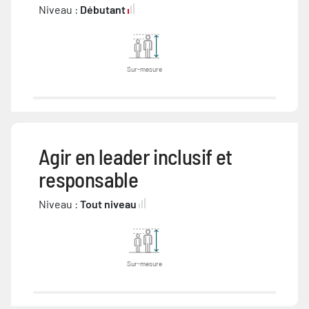
Niveau :
Débutant
Sur-mesure
Agir en leader inclusif et
responsable
Niveau :
Tout niveau
Sur-mesure