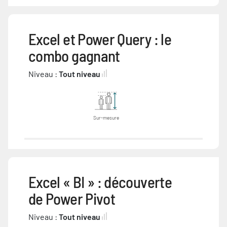
Excel et Power Query : le
combo gagnant
Niveau :
Tout niveau
Sur-mesure
Excel « BI » : découverte
de Power Pivot
Niveau :
Tout niveau