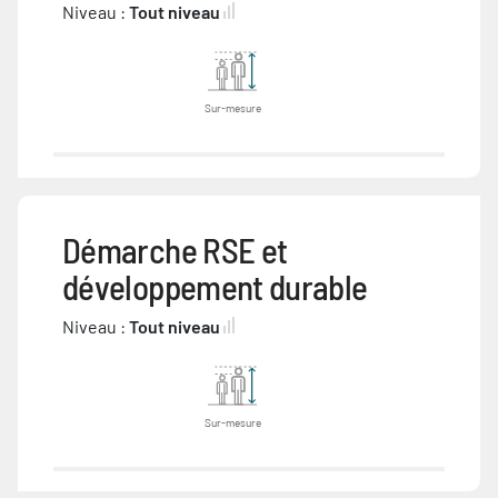
Niveau :
Tout niveau
Sur-mesure
Démarche RSE et
développement durable
Niveau :
Tout niveau
Sur-mesure