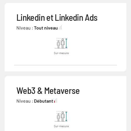
Linkedin et Linkedin Ads
Niveau :
Tout niveau
Sur-mesure
Web3 & Metaverse
Niveau :
Débutant
Sur-mesure