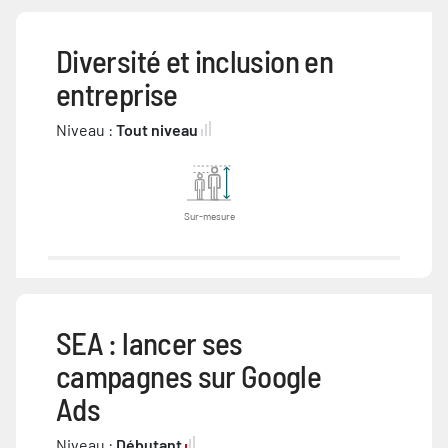
Diversité et inclusion en
entreprise
Niveau :
Tout niveau
Sur-mesure
SEA : lancer ses
campagnes sur Google
Ads
Niveau :
Débutant