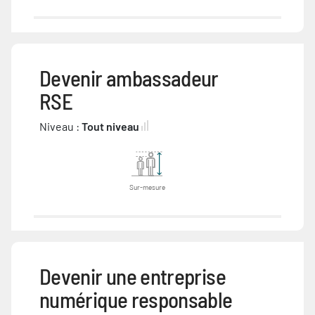
Devenir ambassadeur
RSE
Niveau :
Tout niveau
Sur-mesure
Devenir une entreprise
numérique responsable