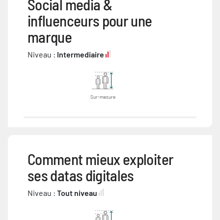
Social media &
influenceurs pour une
marque
Niveau :
Intermediaire
Sur-mesure
Comment mieux exploiter
ses datas digitales
Niveau :
Tout niveau