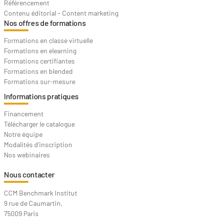
Référencement
Contenu éditorial - Content marketing
Nos offres de formations
Formations en classe virtuelle
Formations en elearning
Formations certifiantes
Formations en blended
Formations sur-mesure
Informations pratiques
Financement
Télécharger le catalogue
Notre équipe
Modalités d'inscription
Nos webinaires
Nous contacter
CCM Benchmark Institut
9 rue de Caumartin,
75009 Paris