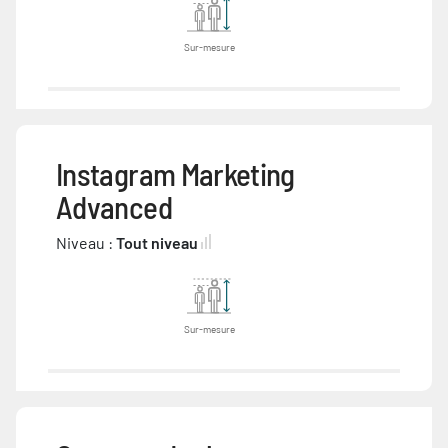
Sur-mesure
Instagram Marketing
Advanced
Niveau :
Tout niveau
Sur-mesure