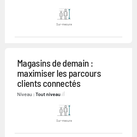
Sur-mesure
Magasins de demain :
maximiser les parcours
clients connectés
Niveau :
Tout niveau
Sur-mesure