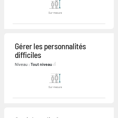
Sur-mesure
Gérer les personnalités
difficiles
Niveau :
Tout niveau
Sur-mesure