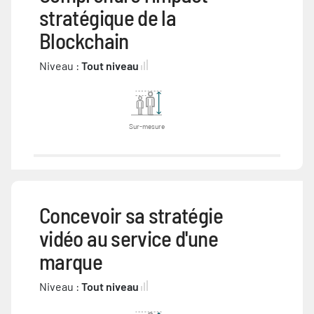
stratégique de la
Blockchain
Niveau :
Tout niveau
Sur-mesure
Concevoir sa stratégie
vidéo au service d'une
marque
Niveau :
Tout niveau