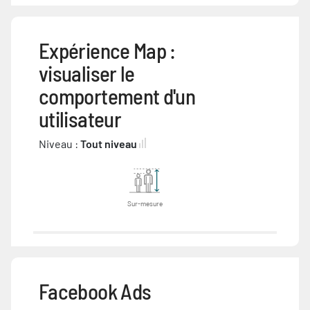
Expérience Map :
visualiser le
comportement d'un
utilisateur
Niveau :
Tout niveau
Sur-mesure
Facebook Ads