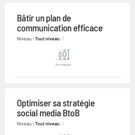
Bâtir un plan de
communication efficace
Niveau :
Tout niveau
Sur-mesure
Optimiser sa stratégie
social media BtoB
Niveau :
Tout niveau