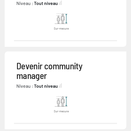
Niveau :
Tout niveau
Sur-mesure
Devenir community
manager
Niveau :
Tout niveau
Sur-mesure