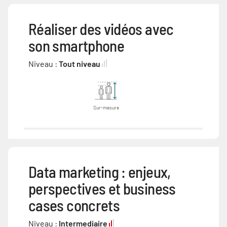
Réaliser des vidéos avec
son smartphone
Niveau :
Tout niveau
Sur-mesure
Data marketing : enjeux,
perspectives et business
cases concrets
Niveau :
Intermediaire