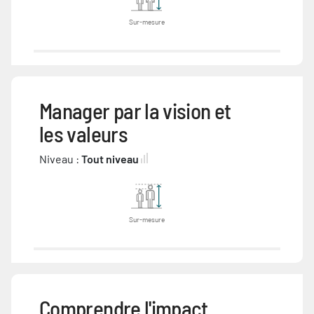
Sur-mesure
Manager par la vision et
les valeurs
Niveau :
Tout niveau
Sur-mesure
Comprendre l'impact