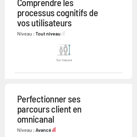
Comprendre les
processus cognitifs de
vos utilisateurs
Niveau :
Tout niveau
Sur-mesure
Perfectionner ses
parcours client en
omnicanal
Niveau :
Avancé