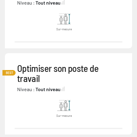
Niveau :
Tout niveau
Sur-mesure
Optimiser son poste de
BEST
travail
Niveau :
Tout niveau
Sur-mesure