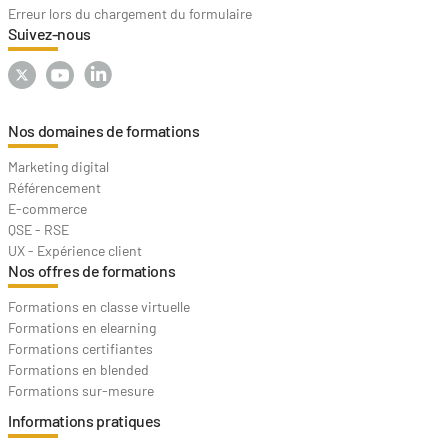
Erreur lors du chargement du formulaire
Suivez-nous
Nos domaines de formations
Marketing digital
Référencement
E-commerce
QSE - RSE
UX - Expérience client
Nos offres de formations
Formations en classe virtuelle
Formations en elearning
Formations certifiantes
Formations en blended
Formations sur-mesure
Informations pratiques