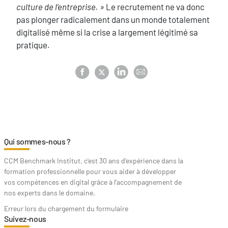
culture de l’entreprise. »
Le recrutement ne va donc
pas plonger radicalement dans un monde totalement
digitalisé même si la crise a largement légitimé sa
pratique.
Qui sommes-nous ?
CCM Benchmark Institut, c'est 30 ans d'expérience dans la
formation professionnelle pour vous aider à développer
vos compétences en digital grâce à l’accompagnement de
nos experts dans le domaine.
Erreur lors du chargement du formulaire
Suivez-nous