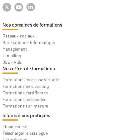
Nos domaines de formations
Réseaux sociaux
Bureautique - Informatique
Management
E-mailing
QSE - RSE
Nos offres de formations
Formations en classe virtuelle
Formations en elearning
Formations certifiantes
Formations en blended
Formations sur-mesure
Informations pratiques
Financement
Télécharger le catalogue
Notre équipe