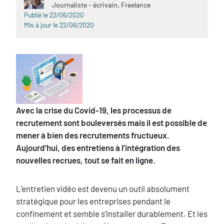
Journaliste - écrivain, Freelance
Publié le 22/06/2020
Mis à jour le 22/06/2020
Sous-
Avec la crise du Covid-19, les processus de
titre
recrutement sont bouleversés mais il est possible de
mener à bien des recrutements fructueux.
Aujourd’hui, des entretiens à l’intégration des
nouvelles recrues, tout se fait en ligne.
L’entretien vidéo est devenu un outil absolument
stratégique pour les entreprises pendant le
confinement et semble s’installer durablement. Et les