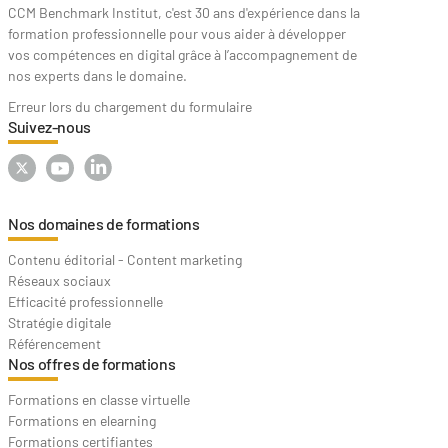
CCM Benchmark Institut, c'est 30 ans d'expérience dans la
formation professionnelle pour vous aider à développer
vos compétences en digital grâce à l’accompagnement de
nos experts dans le domaine.
Erreur lors du chargement du formulaire
Suivez-nous
Nos domaines de formations
Contenu éditorial - Content marketing
Réseaux sociaux
Efficacité professionnelle
Stratégie digitale
Référencement
Nos offres de formations
Formations en classe virtuelle
Formations en elearning
Formations certifiantes