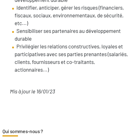
Identifier, anticiper, gérer les risques (financiers,
fiscaux, sociaux, environnementaux, de sécurité,
etc...)
Sensibiliser ses partenaires au développement
durable
Privilégier les relations constructives, loyales et
participatives avec ses parties prenantes (salariés,
clients, fournisseurs et co-traitants,
actionnaires...)
Mis à jour le 16/01/23
Qui sommes-nous ?