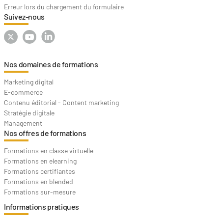
Erreur lors du chargement du formulaire
Suivez-nous
Nos domaines de formations
Marketing digital
E-commerce
Contenu éditorial - Content marketing
Stratégie digitale
Management
Nos offres de formations
Formations en classe virtuelle
Formations en elearning
Formations certifiantes
Formations en blended
Formations sur-mesure
Informations pratiques