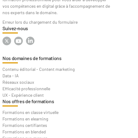
vos compétences en digital grâce à l’accompagnement de
nos experts dans le domaine.
Erreur lors du chargement du formulaire
Suivez-nous
Nos domaines de formations
Contenu éditorial - Content marketing
Data - IA
Réseaux sociaux
Efficacité professionnelle
UX - Expérience client
Nos offres de formations
Formations en classe virtuelle
Formations en elearning
Formations certifiantes
Formations en blended