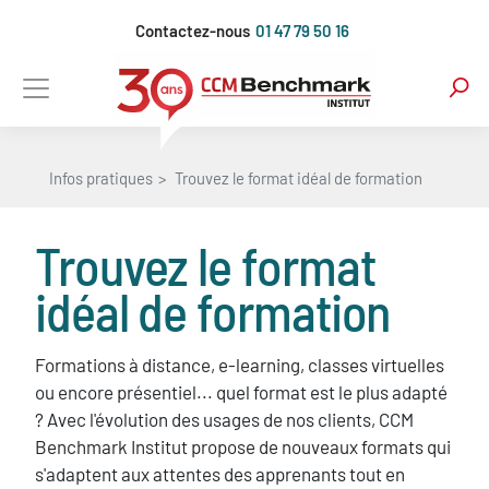
Aller
Contactez-nous
01 47 79 50 16
au
contenu
principal
Infos pratiques
Trouvez le format idéal de formation
Trouvez le format
idéal de formation
Formations à distance, e-learning, classes virtuelles
ou encore présentiel... quel format est le plus adapté
? Avec l'évolution des usages de nos clients, CCM
Benchmark Institut propose de nouveaux formats qui
s'adaptent aux attentes des apprenants tout en