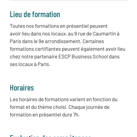
Texte
Lieu de formation
Toutes nos formations en présentiel peuvent
avoir lieu dans nos locaux, au 9 rue de Caumartin à
Paris dans le 9e arrondissement. Certaines
formations certifiantes peuvent également avoir lieu
chez notre partenaire ESCP Business School dans
ses locaux à Paris.
Horaires
Les horaires de formations varient en fonction du
format et du thème choisi. Chaque journée de
formation en présentiel dure 7h.