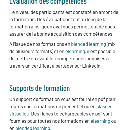
Evaluation des compétences
Le niveau des participants est constaté en amont de
la formation. Des évaluations tout au long de la
formation ainsi qu’en aval nous permettent de nous
assurer de la bonne acquisition des compétences.
A l’issue de nos formations en
blended learning
(mix
de plusieurs formats) et en
elearning
, il est possible
de mettre en avant les compétences acquises à
travers un certificat à partager sur Linkedin.
Supports de formation
Un support de formation vous est fourni en pdf pour
toutes nos formations en présentiel ou en
classes
virtuelles
. Des fiches téléchargeables en pdf sont
fournies pour toutes nos formations en
elearning
ou
en
blended learning
.