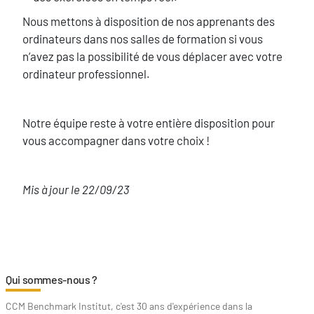
Nous mettons à disposition de nos apprenants des
ordinateurs dans nos salles de formation si vous
n’avez pas la possibilité de vous déplacer avec votre
ordinateur professionnel.
Notre équipe reste à votre entière disposition pour
vous accompagner dans votre choix !
Mis à jour le 22/09/23
Qui sommes-nous ?
CCM Benchmark Institut, c'est 30 ans d'expérience dans la