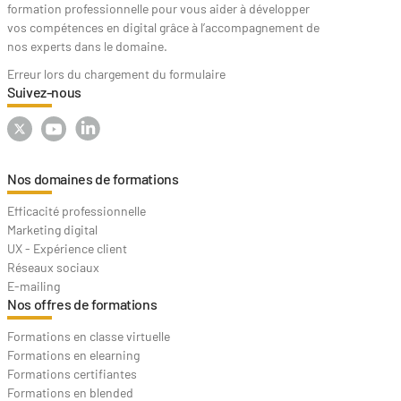
formation professionnelle pour vous aider à développer
vos compétences en digital grâce à l’accompagnement de
nos experts dans le domaine.
Erreur lors du chargement du formulaire
Suivez-nous
Nos domaines de formations
Efficacité professionnelle
Marketing digital
UX - Expérience client
Réseaux sociaux
E-mailing
Nos offres de formations
Formations en classe virtuelle
Formations en elearning
Formations certifiantes
Formations en blended