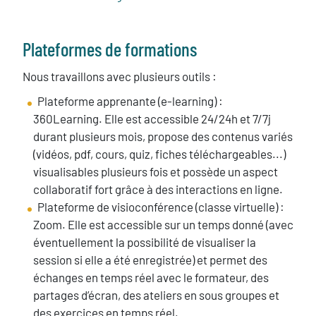
Plateformes de formations
Nous travaillons avec plusieurs outils :
Plateforme apprenante (e-learning) :
360Learning. Elle est accessible 24/24h et 7/7j
durant plusieurs mois, propose des contenus variés
(vidéos, pdf, cours, quiz, fiches téléchargeables...)
visualisables plusieurs fois et possède un aspect
collaboratif fort grâce à des interactions en ligne.
Plateforme de visioconférence (classe virtuelle) :
Zoom. Elle est accessible sur un temps donné (avec
éventuellement la possibilité de visualiser la
session si elle a été enregistrée) et permet des
échanges en temps réel avec le formateur, des
partages d’écran, des ateliers en sous groupes et
des exercices en temps réel.