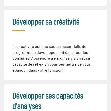
Développer sa créativité
La créativité est une source essentielle de
progrès et de développement dans tous les
domaines. Apprendre à élargir sa vision et sa
capacité de réflexion vous permettra de vous
épanouir dans votre fonction.
Développer ses capacités
d'analyses