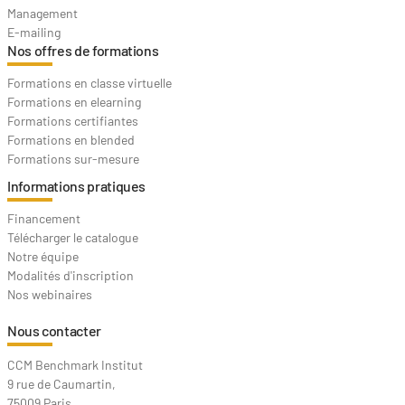
Management
E-mailing
Nos offres de formations
Formations en classe virtuelle
Formations en elearning
Formations certifiantes
Formations en blended
Formations sur-mesure
Informations pratiques
Financement
Télécharger le catalogue
Notre équipe
Modalités d'inscription
Nos webinaires
Nous contacter
CCM Benchmark Institut
9 rue de Caumartin,
75009 Paris