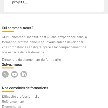
projets...
Qui sommes-nous ?
CCM Benchmark Institut, c'est 30 ans d'expérience dans la
formation professionnelle pour vous aider à développer
vos compétences en digital grâce à l’accompagnement de
nos experts dans le domaine.
Erreur lors du chargement du formulaire
Suivez-nous
Nos domaines de formations
Efficacité professionnelle
Référencement
E-commerce