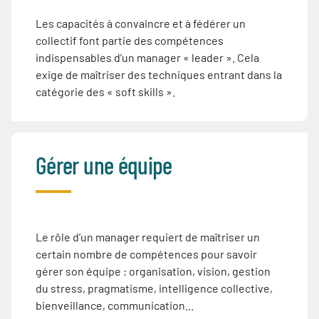
Les capacités à convaincre et à fédérer un
collectif font partie des compétences
indispensables d’un manager « leader ». Cela
exige de maîtriser des techniques entrant dans la
catégorie des « soft skills ».
Gérer une équipe
Le rôle d’un manager requiert de maîtriser un
certain nombre de compétences pour savoir
gérer son équipe : organisation, vision, gestion
du stress, pragmatisme, intelligence collective,
bienveillance, communication...