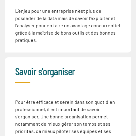
L’enjeu pour une entreprise n’est plus de
posséder de la data mais de savoir l’exploiter et
l’analyser pour en faire un avantage concurrentiel
grâce à la maîtrise de bons outils et des bonnes
pratiques.
Savoir s'organiser
Pour être efficace et serein dans son quotidien
professionnel, il est important de savoir
s’organiser. Une bonne organisation permet
notamment de mieux gérer son temps et ses
priorités, de mieux piloter ses équipes et ses