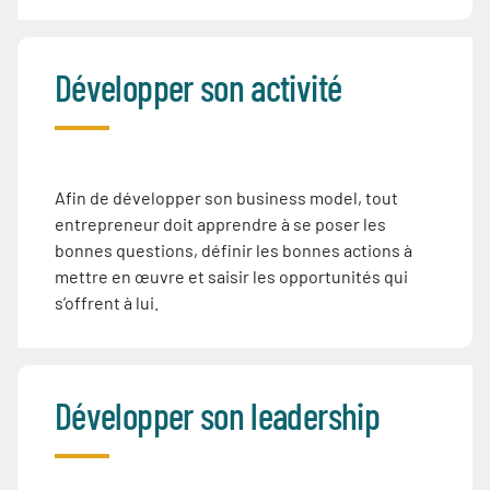
Développer son activité
Afin de développer son business model, tout
entrepreneur doit apprendre à se poser les
bonnes questions, définir les bonnes actions à
mettre en œuvre et saisir les opportunités qui
s’offrent à lui.
Développer son leadership