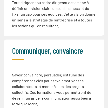
Tout dirigeant ou cadre dirigeant est amené à
définir une vision claire de son business et de
fixer un cap pour ses équipes. Cette vision donne
un sens à la stratégie de l'entreprise et à toutes
les actions qui en résultent.
Communiquer, convaincre
Savoir convaincre, persuader, est l’une des
compétences clés pour savoir motiver ses
collaborateurs et mener à bien des projets
collectifs. Ces formations vous permettront de
devenir un as de la communication aussi bien à
l’oral qu’à l’écrit.