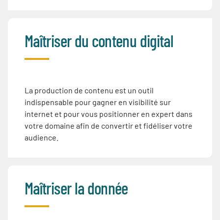
Maîtriser du contenu digital
La production de contenu est un outil
indispensable pour gagner en visibilité sur
internet et pour vous positionner en expert dans
votre domaine afin de convertir et fidéliser votre
audience.
Maîtriser la donnée