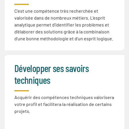
C’est une compétence très recherchée et
valorisée dans de nombreux métiers. L’esprit
analytique permet d’identifier les problèmes et
d’élaborer des solutions grâce à la combinaison
d’une bonne méthodologie et d’un esprit logique.
Développer ses savoirs
techniques
Acquérir des compétences techniques valorisera
votre profil et facilitera la réalisation de certains
projets.