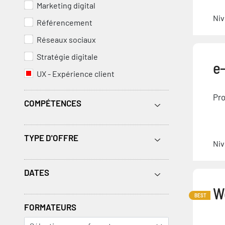
Marketing digital
Niv
Référencement
Réseaux sociaux
Stratégie digitale
e
UX - Expérience client
Pro
COMPÉTENCES
TYPE D'OFFRE
Niv
DATES
W
BEST
FORMATEURS