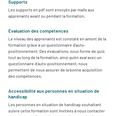
Supports
Les supports en pdf sont envoyés par mails aux
apprenants avant ou pendant la formation.
Évaluation des compétences
Le niveau des apprenants est constaté en amont de la
formation grâce à un questionnaire d’auto-
positionnement. Des évaluations, sous forme de quiz,
tout au long de la formation, ainsi qu’en aval avec un
questionnaire d’auto-positionnement, nous
permettent de nous assurer de la bonne acquisition
des compétences.
Accessibilité aux personnes en situation de
handicap
Les personnes en situation de handicap souhaitant
suivre cette formation sont invitées à nous contacter