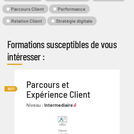
Clé
Parcours Client
Performance
Relation Client
Stratégie digitale
Formations susceptibles de vous
intéresser :
Parcours et
BEST
Expérience Client
Niveau :
Intermediaire
Classe