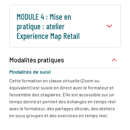
MODULE 4 : Mise en
pratique : atelier
Experience Map Retail
Modalités pratiques
Modalités de suivi
Cette formation en classe virtuelle (Zoom ou
équivalent) est suivie en direct avec le formateur et
l'ensemble des stagiaires. Elle est accessible sur un
temps donné et permet des échanges en temps réel
avec le formateur, des partages d’écran, des ateliers
en sous groupes et des exercices en temps réel.