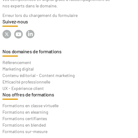
nos experts dans le domaine.
Erreur lors du chargement du formulaire
Suivez-nous
Nos domaines de formations
Référencement
Marketing digital
Contenu éditorial - Content marketing
Efficacité professionnelle
UX - Expérience client
Nos offres de formations
Formations en classe virtuelle
Formations en elearning
Formations certifiantes
Formations en blended
Formations sur-mesure