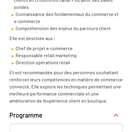
solides
Connaissance des fondamentaux du commerce et
e-commerce
Compréhension des enjeux du parcours client
Elle est destinée aux :
Chef de projet e-commerce
Responsable retail marketing
Direction opérations retail
Et est recommandée pour des personnes souhaitant
renforcer leurs compétences en matière de commerce
connecté. Elle explore les techniques permettant une
meilleure performance commerciale et une
amélioration de l’expérience client en boutique.
Programme