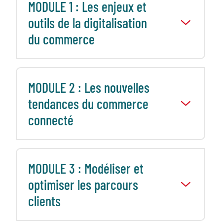
MODULE 1 : Les enjeux et
outils de la digitalisation
du commerce
MODULE 2 : Les nouvelles
tendances du commerce
connecté
MODULE 3 : Modéliser et
optimiser les parcours
clients