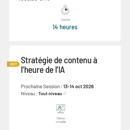
Courte
14 heures
Stratégie de contenu à
BEST
l’heure de l’IA
Prochaine Session :
13-14 oct 2026
Niveau :
Tout niveau
Classe
virtuelle