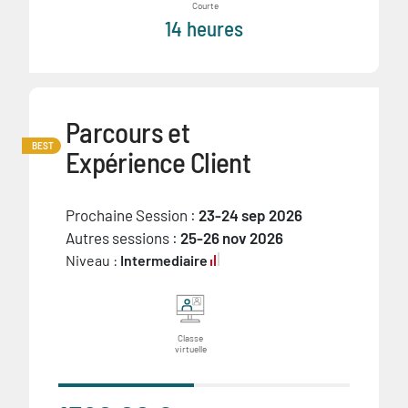
Courte
14 heures
Parcours et
BEST
Expérience Client
Prochaine Session :
23-24 sep 2026
Autres sessions :
25-26 nov 2026
Niveau :
Intermediaire
Classe
virtuelle