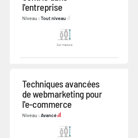
l'entreprise
Niveau :
Tout niveau
Sur-mesure
Techniques avancées
de webmarketing pour
l'e-commerce
Niveau :
Avancé