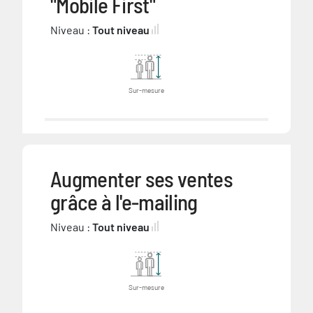
"Mobile First"
Niveau :
Tout niveau
Sur-mesure
Augmenter ses ventes
grâce à l'e-mailing
Niveau :
Tout niveau
Sur-mesure