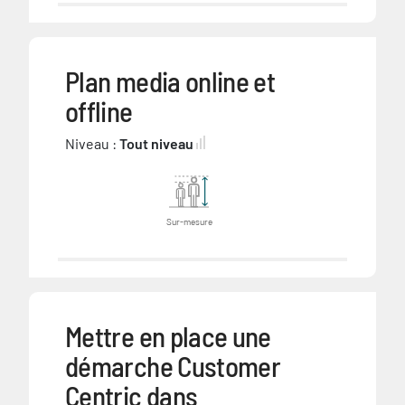
Plan media online et
offline
Niveau :
Tout niveau
Sur-mesure
Mettre en place une
démarche Customer
Centric dans