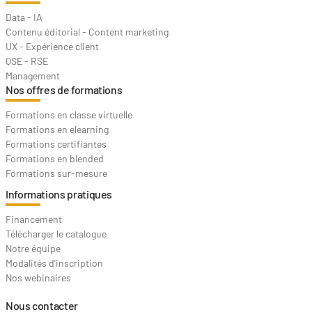
Data - IA
Contenu éditorial - Content marketing
UX - Expérience client
QSE - RSE
Management
Nos offres de formations
Formations en classe virtuelle
Formations en elearning
Formations certifiantes
Formations en blended
Formations sur-mesure
Informations pratiques
Financement
Télécharger le catalogue
Notre équipe
Modalités d'inscription
Nos webinaires
Nous contacter