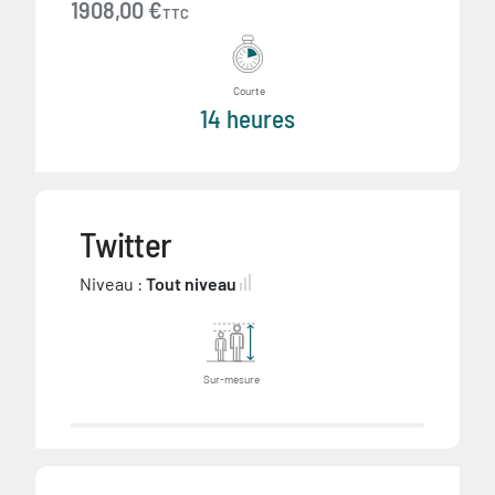
1908,00 €
TTC
Courte
14 heures
Twitter
Niveau :
Tout niveau
Sur-mesure