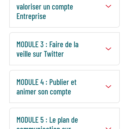
valoriser un compte
Entreprise
MODULE 3 : Faire de la
veille sur Twitter
MODULE 4 : Publier et
animer son compte
MODULE 5 : Le plan de
communication sur