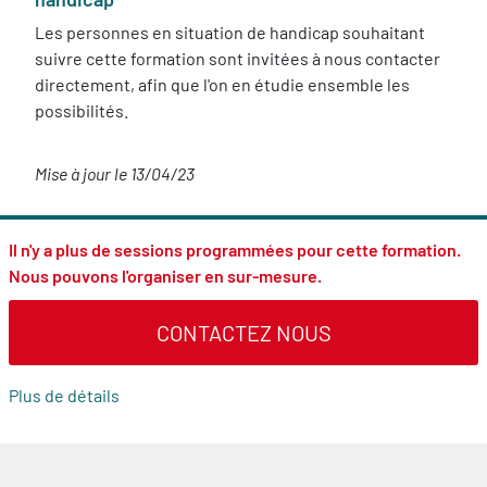
Les personnes en situation de handicap souhaitant
suivre cette formation sont invitées à nous contacter
directement, afin que l'on en étudie ensemble les
possibilités.
Mise à jour le 13/04/23
Il n'y a plus de sessions programmées pour cette formation.
Nous pouvons l'organiser en sur-mesure.
CONTACTEZ NOUS
Plus de détails