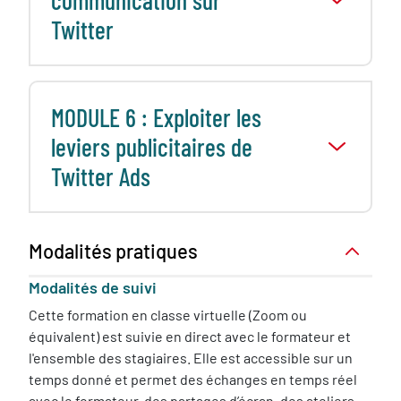
Twitter
MODULE 6 : Exploiter les
leviers publicitaires de
Twitter Ads
Modalités pratiques
Modalités de suivi
Cette formation en classe virtuelle (Zoom ou
équivalent) est suivie en direct avec le formateur et
l'ensemble des stagiaires. Elle est accessible sur un
temps donné et permet des échanges en temps réel
avec le formateur, des partages d’écran, des ateliers