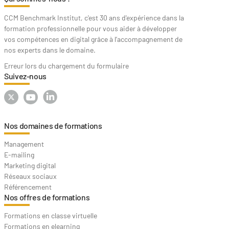
CCM Benchmark Institut, c'est 30 ans d'expérience dans la
formation professionnelle pour vous aider à développer
vos compétences en digital grâce à l’accompagnement de
nos experts dans le domaine.
Erreur lors du chargement du formulaire
Suivez-nous
Nos domaines de formations
Management
E-mailing
Marketing digital
Réseaux sociaux
Référencement
Nos offres de formations
Formations en classe virtuelle
Formations en elearning