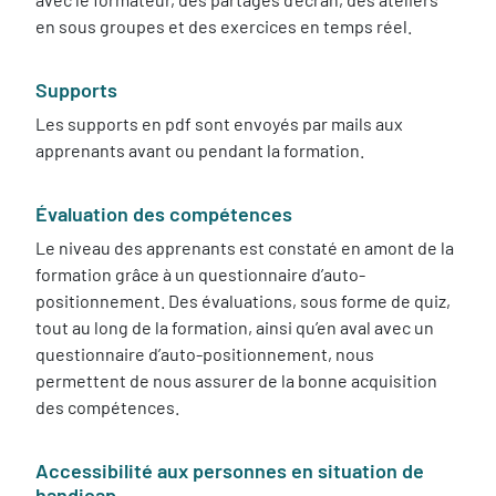
en sous groupes et des exercices en temps réel.
Supports
Les supports en pdf sont envoyés par mails aux
apprenants avant ou pendant la formation.
Évaluation des compétences
Le niveau des apprenants est constaté en amont de la
formation grâce à un questionnaire d’auto-
positionnement. Des évaluations, sous forme de quiz,
tout au long de la formation, ainsi qu’en aval avec un
questionnaire d’auto-positionnement, nous
permettent de nous assurer de la bonne acquisition
des compétences.
Accessibilité aux personnes en situation de
handicap