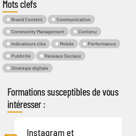
Mots clefs
Mot-
Brand Content
Communication
Clé
Community Management
Contenu
Indicateurs clés
Mobile
Performance
Publicité
Réseaux Sociaux
Stratégie digitale
Formations susceptibles de vous
intéresser :
Instagram et