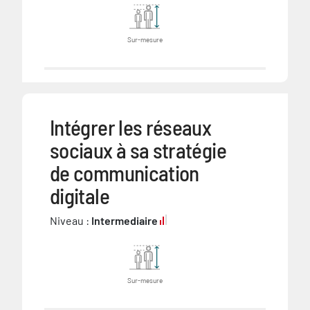
Sur-mesure
Intégrer les réseaux
sociaux à sa stratégie
de communication
digitale
Niveau :
Intermediaire
Sur-mesure