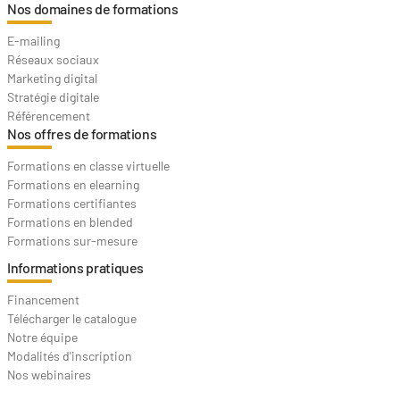
Nos domaines de formations
E-mailing
Réseaux sociaux
Marketing digital
Stratégie digitale
Référencement
Nos offres de formations
Formations en classe virtuelle
Formations en elearning
Formations certifiantes
Formations en blended
Formations sur-mesure
Informations pratiques
Financement
Télécharger le catalogue
Notre équipe
Modalités d'inscription
Nos webinaires