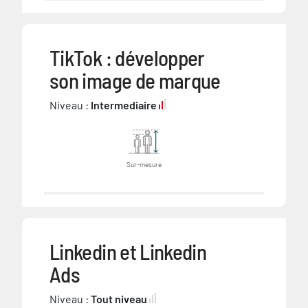
TikTok : développer
son image de marque
Niveau :
Intermediaire
Sur-mesure
Linkedin et Linkedin
Ads
Niveau :
Tout niveau