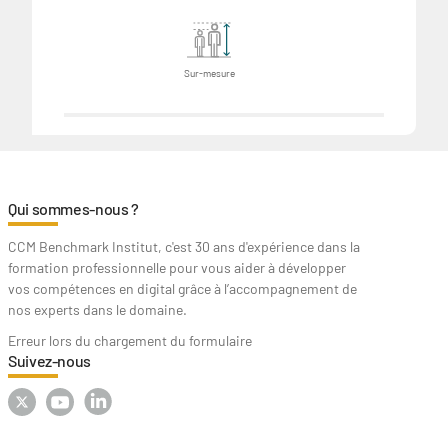
Sur-mesure
Qui sommes-nous ?
CCM Benchmark Institut, c'est 30 ans d'expérience dans la
formation professionnelle pour vous aider à développer
vos compétences en digital grâce à l’accompagnement de
nos experts dans le domaine.
Erreur lors du chargement du formulaire
Suivez-nous