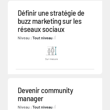
Définir une stratégie de
buzz marketing sur les
réseaux sociaux
Niveau :
Tout niveau
Sur-mesure
Devenir community
manager
Niveau :
Tout niveau