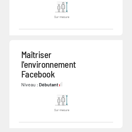
Sur-mesure
Maîtriser
l'environnement
Facebook
Niveau :
Débutant
Sur-mesure