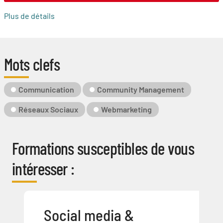
Plus de détails
Mots clefs
Mot-
Communication
Community Management
Clé
Réseaux Sociaux
Webmarketing
Formations susceptibles de vous
intéresser :
Social media &