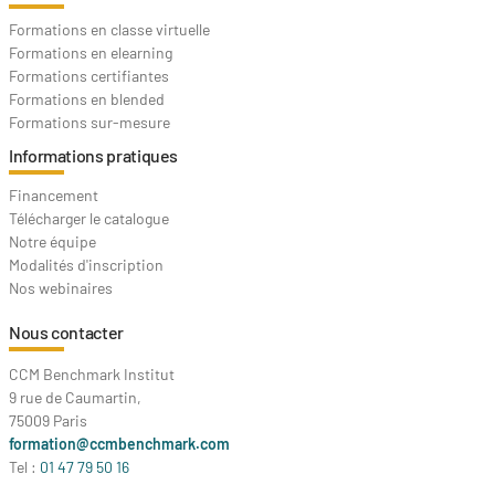
Formations en classe virtuelle
Formations en elearning
Formations certifiantes
Formations en blended
Formations sur-mesure
Informations pratiques
Financement
Télécharger le catalogue
Notre équipe
Modalités d'inscription
Nos webinaires
Nous contacter
CCM Benchmark Institut
9 rue de Caumartin,
75009 Paris
formation@ccmbenchmark.com
Tel :
01 47 79 50 16