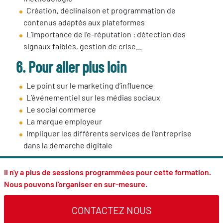
Création, déclinaison et programmation de
contenus adaptés aux plateformes
L’importance de l’e-réputation : détection des
signaux faibles, gestion de crise...
6. Pour aller plus loin
Le point sur le marketing d’influence
L’événementiel sur les médias sociaux
Le social commerce
La marque employeur
Impliquer les différents services de l’entreprise
dans la démarche digitale
Il n'y a plus de sessions programmées pour cette formation.
Nous pouvons l'organiser en sur-mesure.
CONTACTEZ NOUS