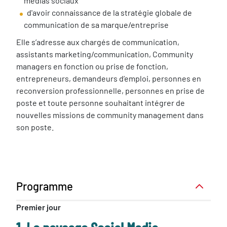
médias sociaux
d'avoir connaissance de la stratégie globale de
communication de sa marque/entreprise
Elle s’adresse aux chargés de communication,
assistants marketing/communication, Community
managers en fonction ou prise de fonction,
entrepreneurs, demandeurs d’emploi, personnes en
reconversion professionnelle, personnes en prise de
poste et toute personne souhaitant intégrer de
nouvelles missions de community management dans
son poste.
Programme
Premier jour