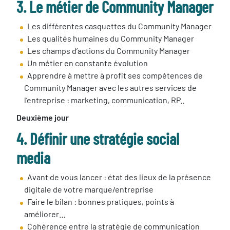
3. Le métier de Community Manager
Les différentes casquettes du Community Manager
Les qualités humaines du Community Manager
Les champs d’actions du Community Manager
Un métier en constante évolution
Apprendre à mettre à profit ses compétences de
Community Manager avec les autres services de
l’entreprise : marketing, communication, RP..
Deuxième jour
4. Définir une stratégie social
media
Avant de vous lancer : état des lieux de la présence
digitale de votre marque/entreprise
Faire le bilan : bonnes pratiques, points à
améliorer…
Cohérence entre la stratégie de communication