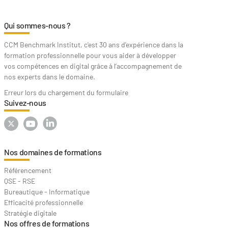
Qui sommes-nous ?
CCM Benchmark Institut, c'est 30 ans d'expérience dans la
formation professionnelle pour vous aider à développer
vos compétences en digital grâce à l’accompagnement de
nos experts dans le domaine.
Erreur lors du chargement du formulaire
Suivez-nous
Nos domaines de formations
Référencement
QSE - RSE
Bureautique - Informatique
Efficacité professionnelle
Stratégie digitale
Nos offres de formations