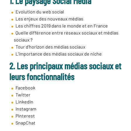
1. Le paysage Social Media
Evolution du web social
Les enjeux des nouveaux médias
Les chiffres 2019 dans le monde et en France
Quelle différence entre réseaux sociaux et médias
sociaux ?
Tour d’horizon des médias sociaux
L’importance des médias sociaux de niche
2. Les principaux médias sociaux et
leurs fonctionnalités
Facebook
Twitter
LinkedIn
Instagram
Pinterest
SnapChat