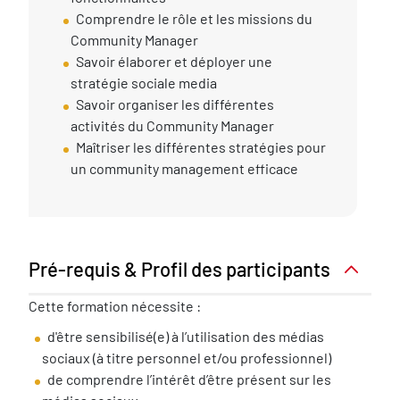
Comprendre le rôle et les missions du
Community Manager
Savoir élaborer et déployer une
stratégie sociale media
Savoir organiser les différentes
activités du Community Manager
Maîtriser les différentes stratégies pour
un community management efficace
Pré-requis & Profil des participants
Pré-
Cette formation nécessite :
requis
d'être sensibilisé(e) à l’utilisation des médias
nécessaire
sociaux (à titre personnel et/ou professionnel)
de comprendre l’intérêt d’être présent sur les