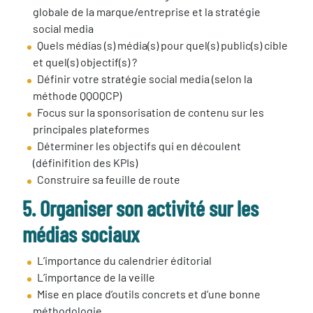
globale de la marque/entreprise et la stratégie
social media
Quels médias (s) média(s) pour quel(s) public(s) cible
et quel(s) objectif(s) ?
Définir votre stratégie social media (selon la
méthode QQOQCP)
Focus sur la sponsorisation de contenu sur les
principales plateformes
Déterminer les objectifs qui en découlent
(définifition des KPIs)
Construire sa feuille de route
5. Organiser son activité sur les
médias sociaux
L’importance du calendrier éditorial
L’importance de la veille
Mise en place d’outils concrets et d’une bonne
méthodologie