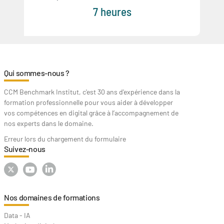
7 heures
Qui sommes-nous ?
CCM Benchmark Institut, c'est 30 ans d'expérience dans la
formation professionnelle pour vous aider à développer
vos compétences en digital grâce à l’accompagnement de
nos experts dans le domaine.
Erreur lors du chargement du formulaire
Suivez-nous
Nos domaines de formations
Data - IA