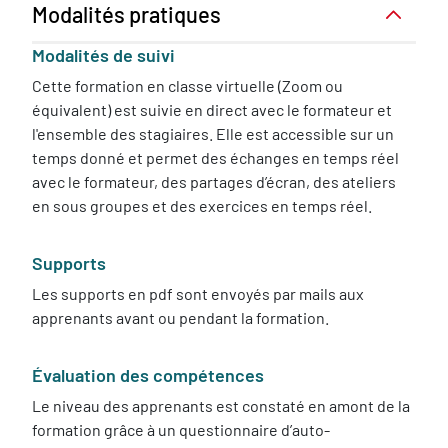
Modalités pratiques
Modalités de suivi
Cette formation en classe virtuelle (Zoom ou
équivalent) est suivie en direct avec le formateur et
l'ensemble des stagiaires. Elle est accessible sur un
temps donné et permet des échanges en temps réel
avec le formateur, des partages d’écran, des ateliers
en sous groupes et des exercices en temps réel.
Supports
Les supports en pdf sont envoyés par mails aux
apprenants avant ou pendant la formation.
Évaluation des compétences
Le niveau des apprenants est constaté en amont de la
formation grâce à un questionnaire d’auto-