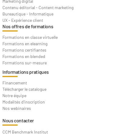
Marketing digital
Contenu éditorial - Content marketing
Bureautique - Informatique
UX - Expérience client
Nos offres de formations
Formations en classe virtuelle
Formations en elearning
Formations certifiantes
Formations en blended
Formations sur-mesure
Informations pratiques
Financement
Télécharger le catalogue
Notre équipe
Modalités d'inscription
Nos webinaires
Nous contacter
CCM Benchmark Institut