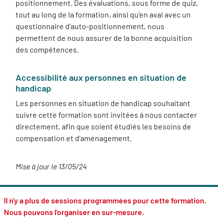
positionnement. Des évaluations, sous forme de quiz,
tout au long de la formation, ainsi qu’en aval avec un
questionnaire d’auto-positionnement, nous
permettent de nous assurer de la bonne acquisition
des compétences.
Accessibilité aux personnes en situation de
handicap
Les personnes en situation de handicap souhaitant
suivre cette formation sont invitées à nous contacter
directement, afin que soient étudiés les besoins de
compensation et d'aménagement.
Mise à jour le 13/05/24
Il n'y a plus de sessions programmées pour cette formation.
Nous pouvons l'organiser en sur-mesure.