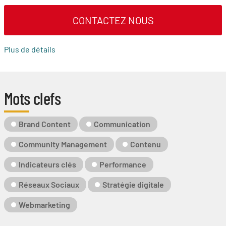
CONTACTEZ NOUS
Plus de détails
Mots clefs
Mot-
Brand Content
Communication
Clé
Community Management
Contenu
Indicateurs clés
Performance
Réseaux Sociaux
Stratégie digitale
Webmarketing