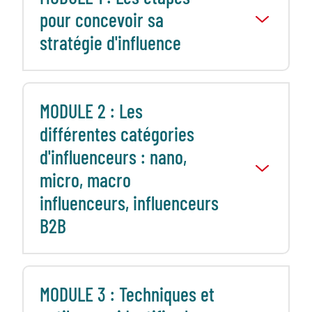
pour concevoir sa
stratégie d'influence
MODULE 2 : Les
différentes catégories
d'influenceurs : nano,
micro, macro
influenceurs, influenceurs
B2B
MODULE 3 : Techniques et