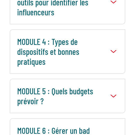
outils pour identifier les
influenceurs
MODULE 4 : Types de
dispositifs et bonnes
pratiques
MODULE 5 : Quels budgets
prévoir ?
MODULE 6 : Gérer un bad