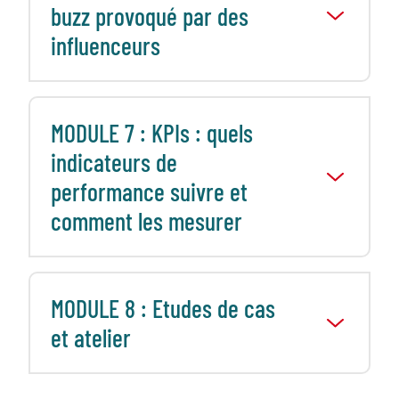
buzz provoqué par des
influenceurs
MODULE 7 : KPIs : quels
indicateurs de
performance suivre et
comment les mesurer
MODULE 8 : Etudes de cas
et atelier