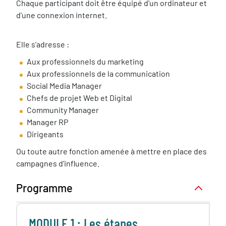
Chaque participant doit être équipé d'un ordinateur et
d'une connexion internet.
Elle s'adresse :
Aux professionnels du marketing
Aux professionnels de la communication
Social Media Manager
Chefs de projet Web et Digital
Community Manager
Manager RP
Dirigeants
Ou toute autre fonction amenée à mettre en place des
campagnes d'influence.
Programme
MODULE 1 : Les étapes