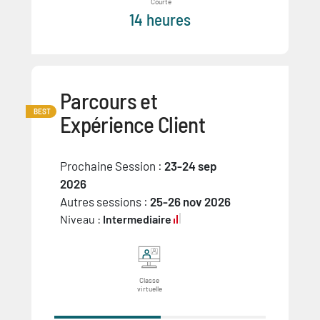
Courte
14 heures
Parcours et
BEST
Expérience Client
Prochaine Session :
23-24 sep
2026
Autres sessions :
25-26 nov 2026
Niveau :
Intermediaire
Classe
virtuelle