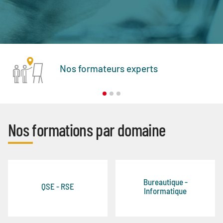
Nos formateurs experts
Nos formations par domaine
Bureautique -
QSE - RSE
Informatique