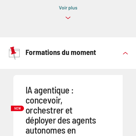
Voir plus
Formations du moment
IA agentique :
concevoir,
orchestrer et
NEW
déployer des agents
autonomes en