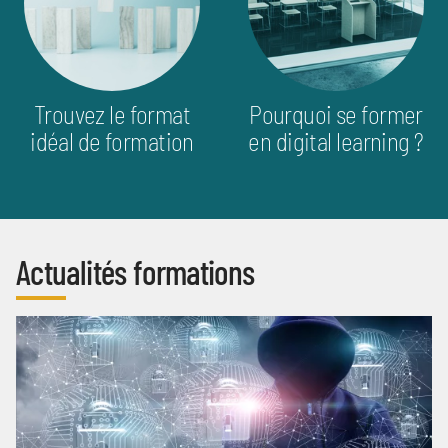
Trouvez le format
Pourquoi se former
idéal de formation
en digital learning ?
Actualités formations