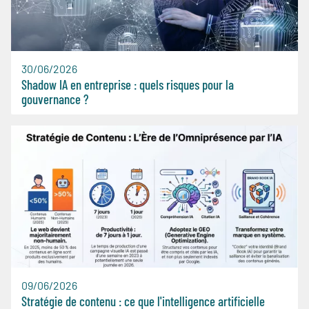
30/06/2026
Shadow IA en entreprise : quels risques pour la
gouvernance ?
09/06/2026
Stratégie de contenu : ce que l'intelligence artificielle