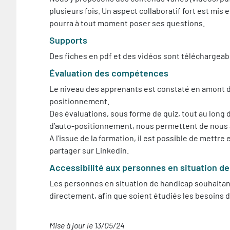
plusieurs fois. Un aspect collaboratif fort est mis 
pourra à tout moment poser ses questions.
Supports
Des fiches en pdf et des vidéos sont téléchargeab
Évaluation des compétences
Le niveau des apprenants est constaté en amont de
positionnement.
Des évaluations, sous forme de quiz, tout au long d
d’auto-positionnement, nous permettent de nous 
A l’issue de la formation, il est possible de mettr
partager sur Linkedin.
Accessibilité aux personnes en situation d
Les personnes en situation de handicap souhaitant
directement, afin que soient étudiés les besoin
Mise à jour le 13/05/24