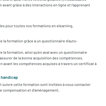
en avant grâce à des interactions en ligne et l'apprenant
les pour toutes nos formations en elearning.
 la formation grâce à un questionnaire d’auto-
e la formation, ainsi qu’en aval avec un questionnaire
assurer de la bonne acquisition des compétences.
e en avant les compétences acquises à travers un certificat à
e handicap
 suivre cette formation sont invitées à nous contacter
s de compensation et d'aménagement.