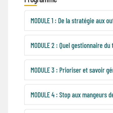
MODULE 1 : De la stratégie aux out
MODULE 2 : Quel gestionnaire du
MODULE 3 : Prioriser et savoir gé
MODULE 4 : Stop aux mangeurs d