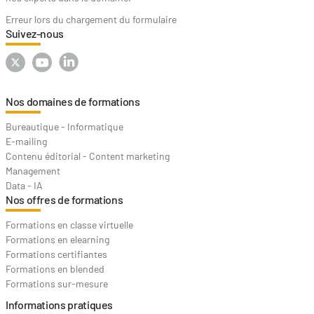
Erreur lors du chargement du formulaire
Suivez-nous
Nos domaines de formations
Bureautique - Informatique
E-mailing
Contenu éditorial - Content marketing
Management
Data - IA
Nos offres de formations
Formations en classe virtuelle
Formations en elearning
Formations certifiantes
Formations en blended
Formations sur-mesure
Informations pratiques