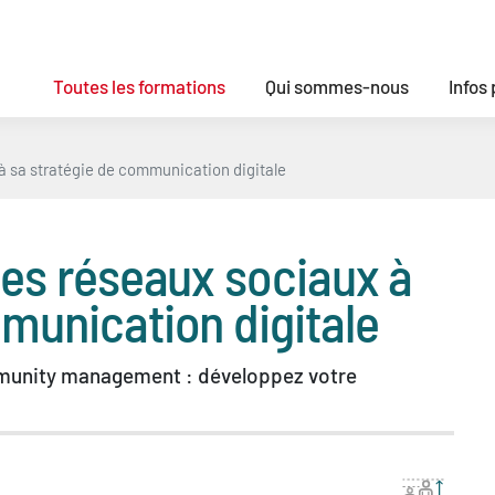
Toutes les formations
Qui sommes-nous
Infos
 à sa stratégie de communication digitale
 les réseaux sociaux à
munication digitale
mmunity management : développez votre