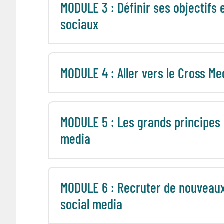
MODULE 3 : Définir ses objectifs 
sociaux
MODULE 4 : Aller vers le Cross Me
MODULE 5 : Les grands principes
media
MODULE 6 : Recruter de nouveau
social media