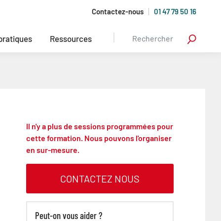
Contactez-nous
01 47 79 50 16
 pratiques
Ressources
Il n'y a plus de sessions programmées pour
cette formation. Nous pouvons l'organiser
en sur-mesure.
CONTACTEZ NOUS
Peut-on vous aider ?