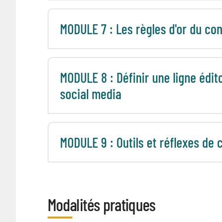
MODULE 7 : Les règles d'or du co
MODULE 8 : Définir une ligne édit
social media
MODULE 9 : Outils et réflexes 
Modalités pratiques