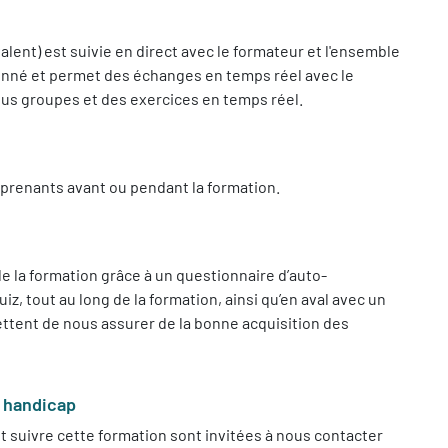
lent) est suivie en direct avec le formateur et l'ensemble
donné et permet des échanges en temps réel avec le
sous groupes et des exercices en temps réel.
prenants avant ou pendant la formation.
 la formation grâce à un questionnaire d’auto-
, tout au long de la formation, ainsi qu’en aval avec un
tent de nous assurer de la bonne acquisition des
e handicap
 suivre cette formation sont invitées à nous contacter