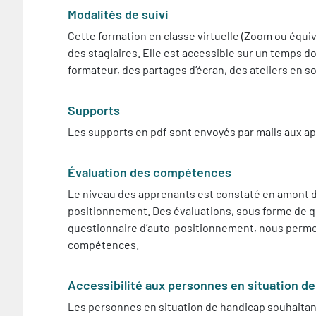
Modalités de suivi
Cette formation en classe virtuelle (Zoom ou équiva
des stagiaires. Elle est accessible sur un temps 
formateur, des partages d’écran, des ateliers en 
Supports
Les supports en pdf sont envoyés par mails aux ap
Évaluation des compétences
Le niveau des apprenants est constaté en amont de
positionnement. Des évaluations, sous forme de quiz
questionnaire d’auto-positionnement, nous permet
compétences.
Accessibilité aux personnes en situation d
Les personnes en situation de handicap souhaitant