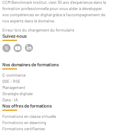
CCM Benchmark Institut, c'est 30 ans d'expérience dans la
formation professionnelle pour vous aider à développer
vos compétences en digital grâce à l’accompagnement de
nos experts dans le domaine.
Erreur lors du chargement du formulaire
Suivez-nous
Nos domaines de formations
E-commerce
QSE - RSE
Management
Stratégie digitale
Data - IA
Nos offres de formations
Formations en classe virtuelle
Formations en elearning
Formations certifiantes