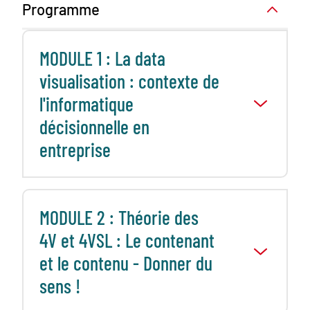
Programme
MODULE 1 : La data
visualisation : contexte de
l'informatique
décisionnelle en
entreprise
MODULE 2 : Théorie des
4V et 4VSL : Le contenant
et le contenu - Donner du
sens !