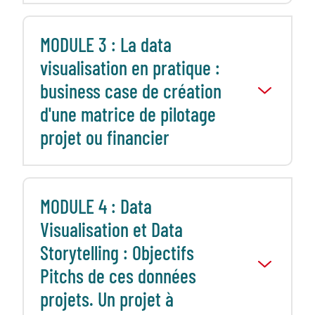
MODULE 3 : La data
visualisation en pratique :
business case de création
d'une matrice de pilotage
projet ou financier
MODULE 4 : Data
Visualisation et Data
Storytelling : Objectifs
Pitchs de ces données
projets. Un projet à