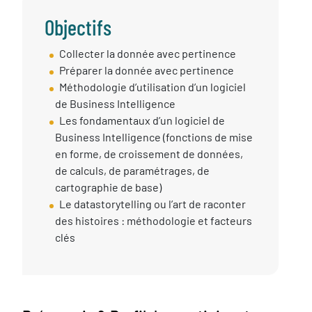
Objectifs
Objectif
Collecter la donnée avec pertinence
session
Préparer la donnée avec pertinence
Méthodologie d’utilisation d’un logiciel
de Business Intelligence
Les fondamentaux d’un logiciel de
Business Intelligence (fonctions de mise
en forme, de croissement de données,
de calculs, de paramétrages, de
cartographie de base)
Le datastorytelling ou l’art de raconter
des histoires : méthodologie et facteurs
clés