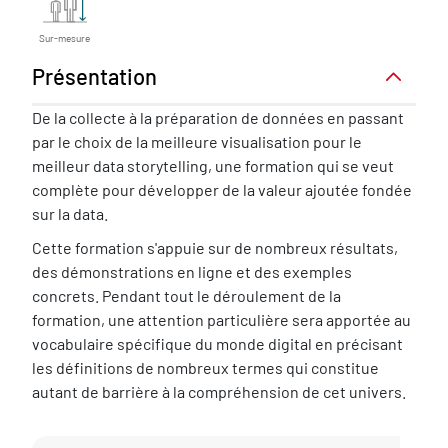
Sur-mesure
Présentation
Présentation
De la collecte à la préparation de données en passant
par le choix de la meilleure visualisation pour le
meilleur data storytelling, une formation qui se veut
complète pour développer de la valeur ajoutée fondée
sur la data.
Cette formation s'appuie sur de nombreux résultats,
des démonstrations en ligne et des exemples
concrets. Pendant tout le déroulement de la
formation, une attention particulière sera apportée au
vocabulaire spécifique du monde digital en précisant
les définitions de nombreux termes qui constitue
autant de barrière à la compréhension de cet univers.