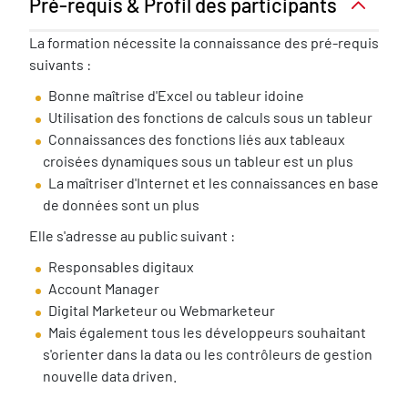
Pré-requis & Profil des participants
Pré-
La formation nécessite la connaissance des pré-requis
requis
suivants :
nécessaire
Bonne maîtrise d'Excel ou tableur idoine
Utilisation des fonctions de calculs sous un tableur
Connaissances des fonctions liés aux tableaux
croisées dynamiques sous un tableur est un plus
La maîtriser d'Internet et les connaissances en base
de données sont un plus
Elle s'adresse au public suivant :
Responsables digitaux
Account Manager
Digital Marketeur ou Webmarketeur
Mais également tous les développeurs souhaitant
s'orienter dans la data ou les contrôleurs de gestion
nouvelle data driven.