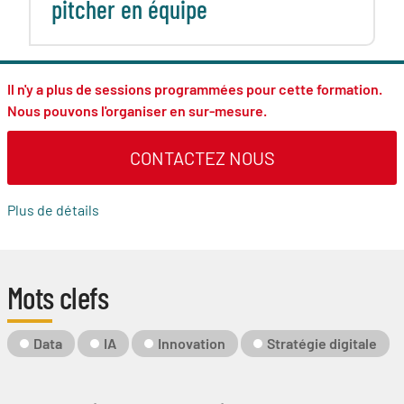
pitcher en équipe
Il n'y a plus de sessions programmées pour cette formation.
Nous pouvons l'organiser en sur-mesure.
CONTACTEZ NOUS
Plus de détails
Mots clefs
Mot-
Data
IA
Innovation
Stratégie digitale
Clé