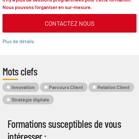
Nous pouvons l'organiser en sur-mesure.
CONTACTEZ NOUS
Plus de détails
Mots clefs
Mot-
Innovation
Parcours Client
Relation Client
Clé
Stratégie digitale
Formations susceptibles de vous
intéresser :