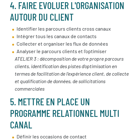
4. FAIRE EVOLUER L'ORGANISATION
AUTOUR DU CLIENT
Identifier les parcours clients cross canaux
Intégrer tous les canaux de contacts
Collecter et organiser les flux de données
Analyser le parcours clients et l'optimiser
ATELIER 3 : décomposition de votre propre parcours
clients, identification des pistes d'optimisation en
termes de facilitation de l'expérience client, de collecte
et qualification de données, de sollicitations
commerciales
5. METTRE EN PLACE UN
PROGRAMME RELATIONNEL MULTI
CANAL
Définir les occasions de contact