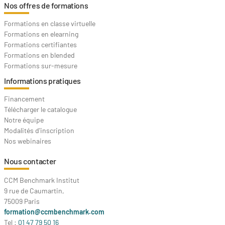
Nos offres de formations
Formations en classe virtuelle
Formations en elearning
Formations certifiantes
Formations en blended
Formations sur-mesure
Informations pratiques
Financement
Télécharger le catalogue
Notre équipe
Modalités d'inscription
Nos webinaires
Nous contacter
CCM Benchmark Institut
9 rue de Caumartin,
75009 Paris
formation@ccmbenchmark.com
Tel :
01 47 79 50 16