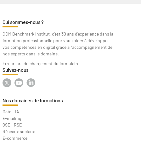
Qui sommes-nous ?
CCM Benchmark Institut, c'est 30 ans d'expérience dans la
formation professionnelle pour vous aider à développer
vos compétences en digital grâce à l’accompagnement de
nos experts dans le domaine.
Erreur lors du chargement du formulaire
Suivez-nous
Nos domaines de formations
Data - IA
E-mailing
QSE - RSE
Réseaux sociaux
E-commerce