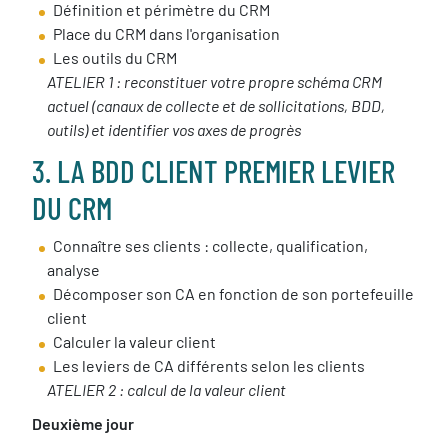
Définition et périmètre du CRM
Place du CRM dans l'organisation
Les outils du CRM
ATELIER 1 : reconstituer votre propre schéma CRM
actuel (canaux de collecte et de sollicitations, BDD,
outils) et identifier vos axes de progrès
3. LA BDD CLIENT PREMIER LEVIER
DU CRM
Connaître ses clients : collecte, qualification,
analyse
Décomposer son CA en fonction de son portefeuille
client
Calculer la valeur client
Les leviers de CA différents selon les clients
ATELIER 2 : calcul de la valeur client
Deuxième jour