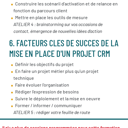
Construire les scénarii d'activation et de relance en
fonction du parcours client
Mettre en place les outils de mesure
ATELIER 4 : brainstorming sur vos occasions de
contact, émergence de nouvelles idées d'action
6. FACTEURS CLES DE SUCCES DE LA
MISE EN PLACE D'UN PROJET CRM
Définir les objectifs du projet
En faire un projet métier plus qu'un projet
technique
Faire évoluer l'organisation
Rédiger l'expression de besoins
Suivre le déploiement et la mise en oeuvre
Former / informer / communiquer
ATELIER 5 : rédiger votre feuille de route
Il n'y a plus de sessions programmées pour cette formation.