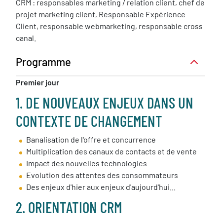
CRM : responsables marketing / relation client, chef de
projet marketing client, Responsable Expérience
Client, responsable webmarketing, responsable cross
canal.
Programme
Premier jour
1. DE NOUVEAUX ENJEUX DANS UN
CONTEXTE DE CHANGEMENT
Banalisation de l'offre et concurrence
Multiplication des canaux de contacts et de vente
Impact des nouvelles technologies
Evolution des attentes des consommateurs
Des enjeux d'hier aux enjeux d'aujourd'hui...
2. ORIENTATION CRM