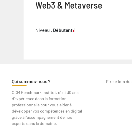
Web3 & Metaverse
Niveau :
Débutant
Qui sommes-nous ?
Erreur lors du
CCM Benchmark Institut, c'est 30 ans
d'expérience dans la formation
professionnelle pour vous aider à
développer vos compétences en digital
grâce à l’accompagnement de nos
experts dans le domaine.