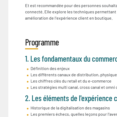
Et est recommandée pour des personnes souhaita
connecté. Elle explore les techniques permettan
amélioration de l
expérience client en boutique.
'
Programme
1. Les fondamentaux du commer
Définition des enjeux
Les différents canaux de distribution, physique
Les chiffres clés du retail et du e-commerce
Les stratégies multi canal, cross canal et omni 
2. Les éléments de l'expérience c
Historique de la digitalisation des magasins
Les premiers échecs, quelles leçons pour l
aven
'