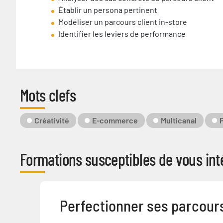
Établir un persona pertinent
Modéliser un parcours client in-store
Identifier les leviers de performance
Mots clefs
Mot-
Créativité
E-commerce
Multicanal
Clé
Formations susceptibles de vous inté
Perfectionner ses parcours