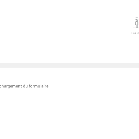
Sur-
 chargement du formulaire