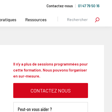
Contactez-nous
01 47 79 50 16
 pratiques
Ressources
Il n'y a plus de sessions programmées pour
cette formation. Nous pouvons l'organiser
en sur-mesure.
CONTACTEZ NOUS
Peut-on vous aider ?