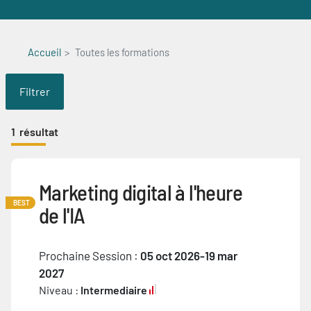
Accueil
Toutes les formations
Filtrer
1
résultat
Marketing digital à l'heure
BEST
de l'IA
Prochaine Session :
05 oct 2026-19 mar
2027
Niveau :
Intermediaire