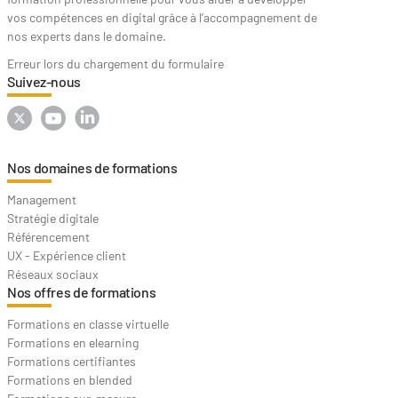
vos compétences en digital grâce à l’accompagnement de
nos experts dans le domaine.
Erreur lors du chargement du formulaire
Suivez-nous
Nos domaines de formations
Management
Stratégie digitale
Référencement
UX - Expérience client
Réseaux sociaux
Nos offres de formations
Formations en classe virtuelle
Formations en elearning
Formations certifiantes
Formations en blended