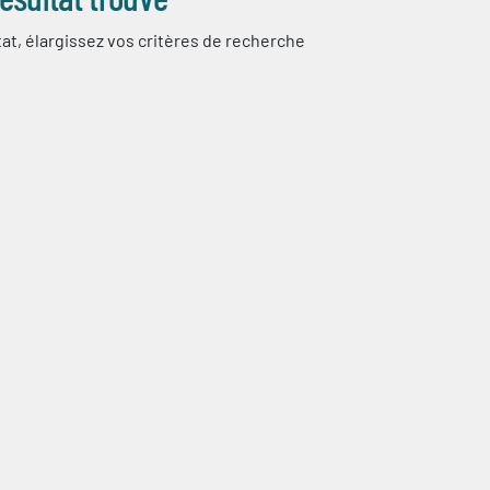
at, élargissez vos critères de recherche