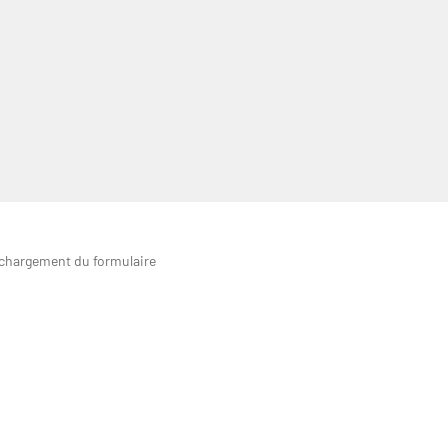
 chargement du formulaire