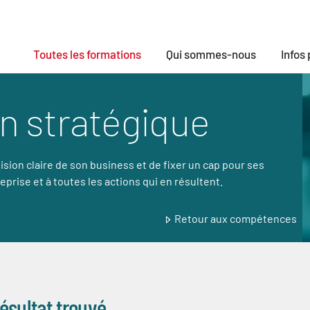
Toutes les formations
Qui sommes-nous
Infos
on stratégique
ision claire de son business et de fixer un cap pour ses
eprise et à toutes les actions qui en résultent.
Retour aux compétences
ésultat trouvé