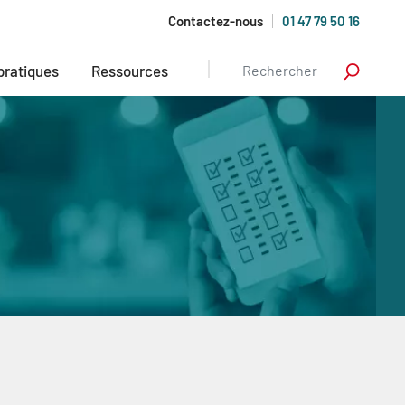
Contactez-nous
01 47 79 50 16
 pratiques
Ressources