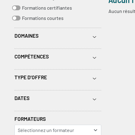
Formations certifiantes
Aucun résult
Formations courtes
DOMAINES
COMPÉTENCES
TYPE D'OFFRE
DATES
FORMATEURS