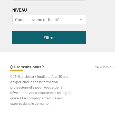
NIVEAU
Qui sommes-nous ?
Erreur lors du
CCM Benchmark Institut, c'est 30 ans
d'expérience dans la formation
professionnelle pour vous aider à
développer vos compétences en digital
grâce à l’accompagnement de nos
experts dans le domaine.