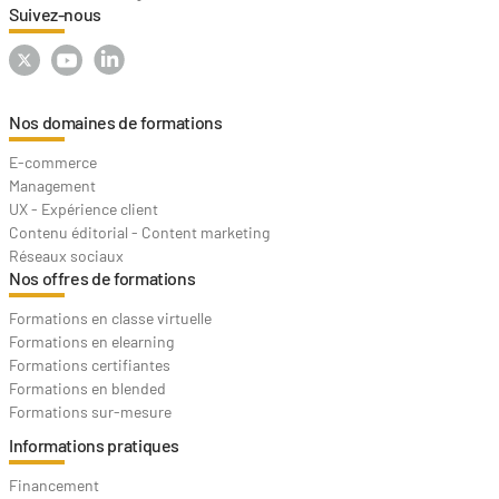
Suivez-nous
Nos domaines de formations
E-commerce
Management
UX - Expérience client
Contenu éditorial - Content marketing
Réseaux sociaux
Nos offres de formations
Formations en classe virtuelle
Formations en elearning
Formations certifiantes
Formations en blended
Formations sur-mesure
Informations pratiques
Financement