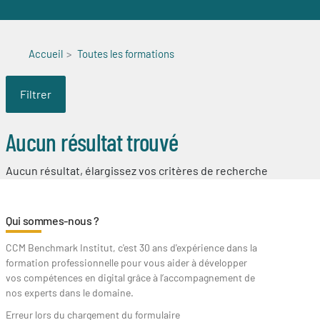
Accueil
Toutes les formations
Filtrer
Aucun résultat trouvé
Aucun résultat, élargissez vos critères de recherche
Qui sommes-nous ?
CCM Benchmark Institut, c'est 30 ans d'expérience dans la
formation professionnelle pour vous aider à développer
vos compétences en digital grâce à l’accompagnement de
nos experts dans le domaine.
Erreur lors du chargement du formulaire