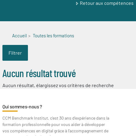
Retour aux compétences
Accueil
Toutes les formations
Filtrer
Aucun résultat trouvé
Aucun résultat, élargissez vos critères de recherche
Qui sommes-nous ?
CCM Benchmark Institut, c'est 30 ans d'expérience dans la
formation professionnelle pour vous aider à développer
vos compétences en digital grâce à l’accompagnement de