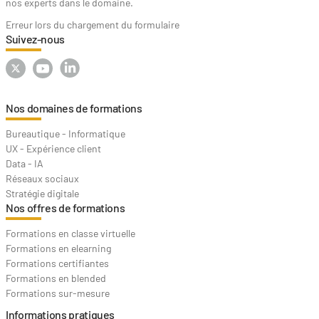
nos experts dans le domaine.
Erreur lors du chargement du formulaire
Suivez-nous
Nos domaines de formations
Bureautique - Informatique
UX - Expérience client
Data - IA
Réseaux sociaux
Stratégie digitale
Nos offres de formations
Formations en classe virtuelle
Formations en elearning
Formations certifiantes
Formations en blended
Formations sur-mesure
Informations pratiques