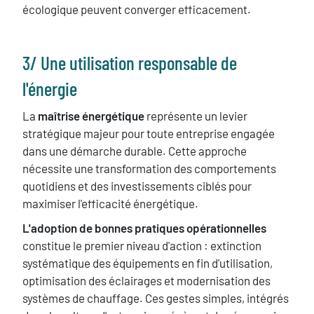
écologique peuvent converger efficacement.
3/ ​Une utilisation responsable de
l'énergie
La
maîtrise énergétique
représente un levier
stratégique majeur pour toute entreprise engagée
dans une démarche durable. Cette approche
nécessite une transformation des comportements
quotidiens et des investissements ciblés pour
maximiser l'efficacité énergétique.
L'adoption de bonnes pratiques opérationnelles
constitue le premier niveau d'action : extinction
systématique des équipements en fin d'utilisation,
optimisation des éclairages et modernisation des
systèmes de chauffage. Ces gestes simples, intégrés