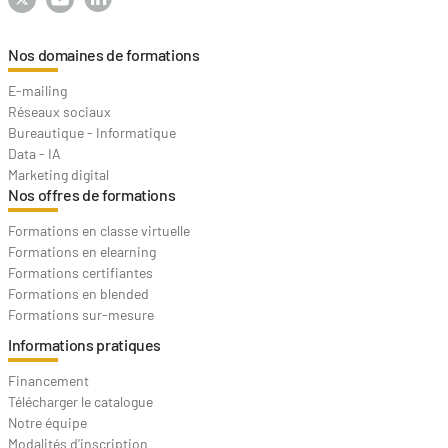
Nos domaines de formations
E-mailing
Réseaux sociaux
Bureautique - Informatique
Data - IA
Marketing digital
Nos offres de formations
Formations en classe virtuelle
Formations en elearning
Formations certifiantes
Formations en blended
Formations sur-mesure
Informations pratiques
Financement
Télécharger le catalogue
Notre équipe
Modalités d'inscription