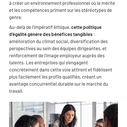
à créer un environnement professionnel où le mérite
et les compétences priment sur les stéréotypes de
genre.
Au-delà de l'impératif éthique,
cette politique
d'égalité génère des bénéfices tangibles
:
amélioration du climat social, diversification des
perspectives au sein des équipes dirigeantes, et
renforcement de l'image employeur auprès des
talents. Les entreprises qui s'engagent
concrètement dans cette voie attirent et fidélisent
plus facilement les profils qualifiés, créant un
avantage concurrentiel durable sur le marché du
travail.
image