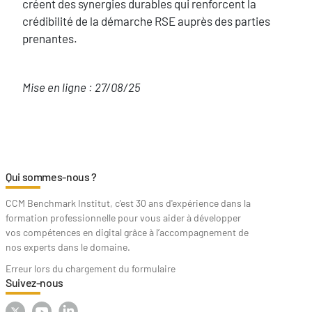
créent des synergies durables qui renforcent la
crédibilité de la démarche RSE auprès des parties
prenantes.
Mise en ligne : 27/08/25
Qui sommes-nous ?
CCM Benchmark Institut, c'est 30 ans d'expérience dans la
formation professionnelle pour vous aider à développer
vos compétences en digital grâce à l’accompagnement de
nos experts dans le domaine.
Erreur lors du chargement du formulaire
Suivez-nous