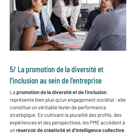
Texte
5/ ​La promotion de la diversité et
l'inclusion au sein de l'entreprise
La
promotion de la diversité et de l'inclusion
représente bien plus qu'un engagement sociétal : elle
constitue un véritable levier de performance
stratégique. En cultivant la pluralité des profils, des
expériences et des perspectives, les PME accèdent à
un
réservoir de créativité et d'intelligence collective