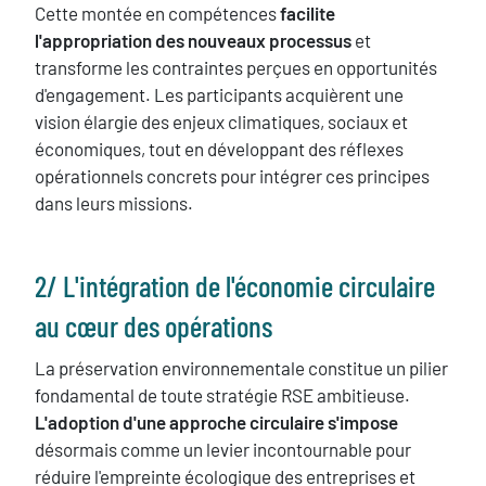
Cette montée en compétences
facilite
l'appropriation des nouveaux processus
et
transforme les contraintes perçues en opportunités
d'engagement. Les participants acquièrent une
vision élargie des enjeux climatiques, sociaux et
économiques, tout en développant des réflexes
opérationnels concrets pour intégrer ces principes
dans leurs missions.
​2/ L'intégration de l'économie circulaire
au cœur des opérations
La préservation environnementale constitue un pilier
fondamental de toute stratégie RSE ambitieuse.
L'adoption d'une approche circulaire s'impose
désormais comme un levier incontournable pour
réduire l'empreinte écologique des entreprises et