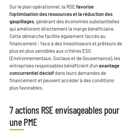
Sur le plan opérationnel, la RSE
favorise
l'optimisation des ressources et la réduction des
gaspillages
, générant des économies substantielles
qui améliorent directement la marge bénéficiaire.
Cette démarche facilite également l'accès au
financement : face à des investisseurs et prêteurs de
plus en plus sensibles aux critères ESG
(Environnementaux, Sociaux et de Gouvernance), les
entreprises responsables bénéficient d'un
avantage
concurrentiel décisif
dans leurs demandes de
financement et peuvent accéder à des conditions
plus favorables.
​7 actions RSE envisageables pour
Titre
une PME