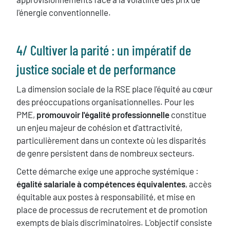
l'énergie conventionnelle.
Texte
4/ ​Cultiver la parité : un impératif de
justice sociale et de performance
La dimension sociale de la RSE place l'équité au cœur
des préoccupations organisationnelles. Pour les
PME,
promouvoir l'égalité professionnelle
constitue
un enjeu majeur de cohésion et d'attractivité,
particulièrement dans un contexte où les disparités
de genre persistent dans de nombreux secteurs.
Cette démarche exige une approche systémique :
égalité salariale à compétences équivalentes
, accès
équitable aux postes à responsabilité, et mise en
place de processus de recrutement et de promotion
exempts de biais discriminatoires. L'objectif consiste