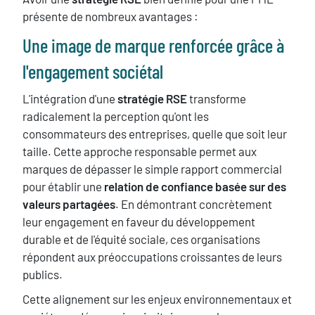
présente de nombreux avantages :
Une image de marque renforcée grâce à
l'engagement sociétal
L'intégration d'une
stratégie RSE
transforme
radicalement la perception qu'ont les
consommateurs des entreprises, quelle que soit leur
taille. Cette approche responsable permet aux
marques de dépasser le simple rapport commercial
pour établir une
relation de confiance basée sur des
valeurs partagées
. En démontrant concrètement
leur engagement en faveur du développement
durable et de l'équité sociale, ces organisations
répondent aux préoccupations croissantes de leurs
publics.
Cette alignement sur les enjeux environnementaux et