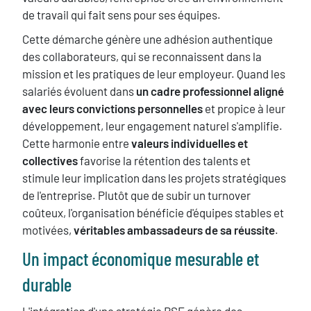
de travail qui fait sens pour ses équipes.
Cette démarche génère une adhésion authentique
des collaborateurs, qui se reconnaissent dans la
mission et les pratiques de leur employeur. Quand les
salariés évoluent dans
un cadre professionnel aligné
avec leurs convictions personnelles
et propice à leur
développement, leur engagement naturel s'amplifie.
Cette harmonie entre
valeurs individuelles et
collectives
favorise la rétention des talents et
stimule leur implication dans les projets stratégiques
de l'entreprise. Plutôt que de subir un turnover
coûteux, l'organisation bénéficie d'équipes stables et
motivées,
véritables ambassadeurs de sa réussite
.
Un impact économique mesurable et
durable