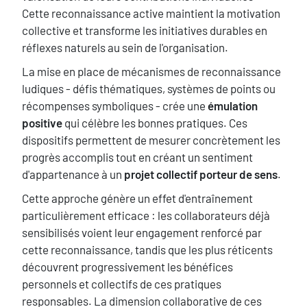
Cette reconnaissance active maintient la motivation
collective et transforme les initiatives durables en
réflexes naturels au sein de l'organisation.
La mise en place de mécanismes de reconnaissance
ludiques - défis thématiques, systèmes de points ou
récompenses symboliques - crée une
émulation
positive
qui célèbre les bonnes pratiques. Ces
dispositifs permettent de mesurer concrètement les
progrès accomplis tout en créant un sentiment
d'appartenance à un
projet collectif porteur de sens
.
Cette approche génère un effet d'entraînement
particulièrement efficace : les collaborateurs déjà
sensibilisés voient leur engagement renforcé par
cette reconnaissance, tandis que les plus réticents
découvrent progressivement les bénéfices
personnels et collectifs de ces pratiques
responsables. La dimension collaborative de ces