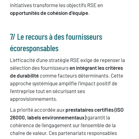
initiatives transforme les objectifs RSE en
opportunités de cohésion d'équipe
.
7/ ​Le recours à des fournisseurs
écoresponsables
L'efficacité d'une stratégie RSE exige de repenser la
sélection des fournisseurs
en intégrant les critères
de durabilité
comme facteurs déterminants. Cette
approche systémique amplifie l'impact positif de
l'entreprise tout en sécurisant ses
approvisionnements.
La priorité accordée aux
prestataires certifiés (ISO
26000, labels environnementaux)
garantit la
cohérence de l'engagement sur l'ensemble de la
chaîne de valeur. Ces partenariats responsables