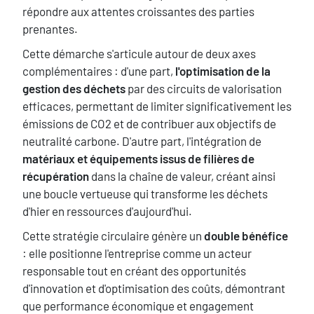
répondre aux attentes croissantes des parties
prenantes.
Cette démarche s'articule autour de deux axes
complémentaires : d'une part,
l'optimisation de la
gestion des déchets
par des circuits de valorisation
efficaces, permettant de limiter significativement les
émissions de CO2 et de contribuer aux objectifs de
neutralité carbone. D'autre part, l'intégration de
matériaux et équipements issus de filières de
récupération
dans la chaîne de valeur, créant ainsi
une boucle vertueuse qui transforme les déchets
d'hier en ressources d'aujourd'hui.
Cette stratégie circulaire génère un
double bénéfice
: elle positionne l'entreprise comme un acteur
responsable tout en créant des opportunités
d'innovation et d'optimisation des coûts, démontrant
que performance économique et engagement