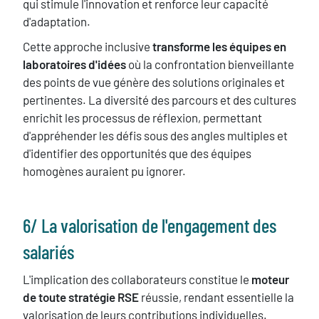
qui stimule l'innovation et renforce leur capacité
d'adaptation.
Cette approche inclusive
transforme les équipes en
laboratoires d'idées
où la confrontation bienveillante
des points de vue génère des solutions originales et
pertinentes. La diversité des parcours et des cultures
enrichit les processus de réflexion, permettant
d'appréhender les défis sous des angles multiples et
d'identifier des opportunités que des équipes
homogènes auraient pu ignorer.
​6/ La valorisation de l'engagement des
salariés
L'implication des collaborateurs constitue le
moteur
de toute stratégie RSE
réussie, rendant essentielle la
valorisation de leurs contributions individuelles.