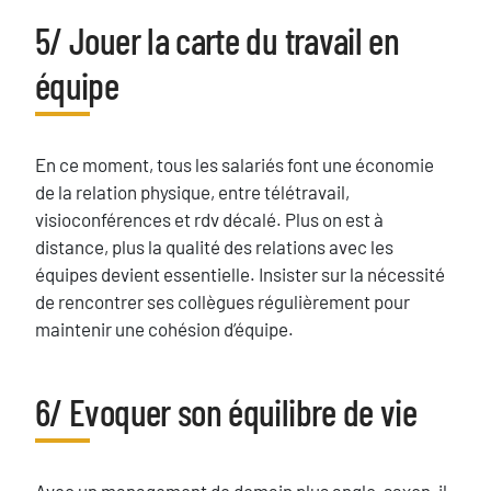
5/ Jouer la carte du travail en
Titre
équipe
Texte
En ce moment, tous les salariés font une économie
de la relation physique, entre télétravail,
visioconférences et rdv décalé. Plus on est à
distance, plus la qualité des relations avec les
équipes devient essentielle. Insister sur la nécessité
de rencontrer ses collègues régulièrement pour
maintenir une cohésion d’équipe.
6/ Evoquer son équilibre de vie
Titre