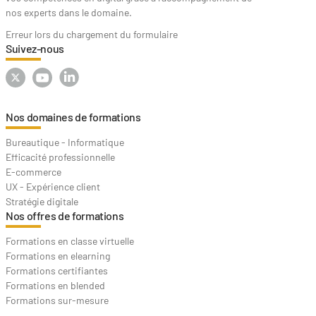
nos experts dans le domaine.
Erreur lors du chargement du formulaire
Suivez-nous
Nos domaines de formations
Bureautique - Informatique
Efficacité professionnelle
E-commerce
UX - Expérience client
Stratégie digitale
Nos offres de formations
Formations en classe virtuelle
Formations en elearning
Formations certifiantes
Formations en blended
Formations sur-mesure