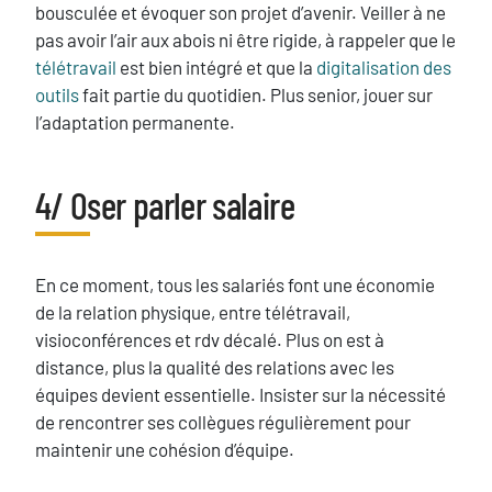
bousculée et évoquer son projet d’avenir. Veiller à ne
pas avoir l’air aux abois ni être rigide, à rappeler que le
télétravail
est bien intégré et que la
digitalisation des
outils
fait partie du quotidien. Plus senior, jouer sur
l’adaptation permanente.
4/ Oser parler salaire
Titre
Texte
En ce moment, tous les salariés font une économie
de la relation physique, entre télétravail,
visioconférences et rdv décalé. Plus on est à
distance, plus la qualité des relations avec les
équipes devient essentielle. Insister sur la nécessité
de rencontrer ses collègues régulièrement pour
maintenir une cohésion d’équipe.