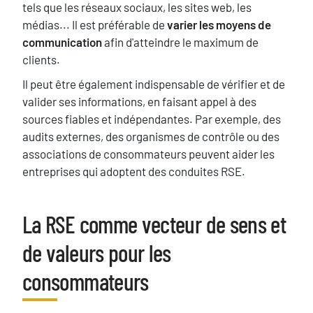
tels que les réseaux sociaux, les sites web, les
médias... Il est préférable de
varier les moyens de
communication
afin d'atteindre le maximum de
clients.
Il peut être également indispensable de vérifier et de
valider ses informations, en faisant appel à des
sources fiables et indépendantes. Par exemple, des
audits externes, des organismes de contrôle ou des
associations de consommateurs peuvent aider les
entreprises qui adoptent des conduites RSE.
La RSE comme vecteur de sens et
Titre
de valeurs pour les
consommateurs