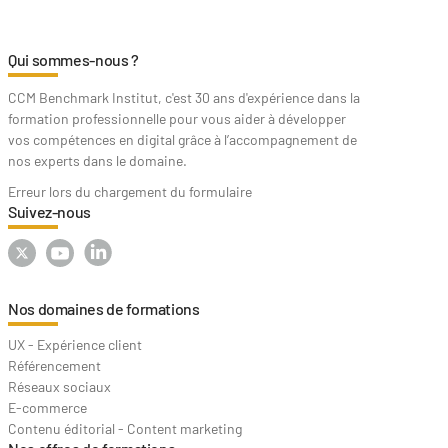
Qui sommes-nous ?
CCM Benchmark Institut, c'est 30 ans d'expérience dans la
formation professionnelle pour vous aider à développer
vos compétences en digital grâce à l’accompagnement de
nos experts dans le domaine.
Erreur lors du chargement du formulaire
Suivez-nous
Nos domaines de formations
UX - Expérience client
Référencement
Réseaux sociaux
E-commerce
Contenu éditorial - Content marketing