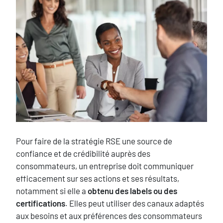
image
Texte
Pour faire de la stratégie RSE une source de
confiance et de crédibilité auprès des
consommateurs, un entreprise doit communiquer
efficacement sur ses actions et ses résultats,
notamment si elle a
obtenu des labels ou des
certifications
. Elles peut utiliser des canaux adaptés
aux besoins et aux préférences des consommateurs