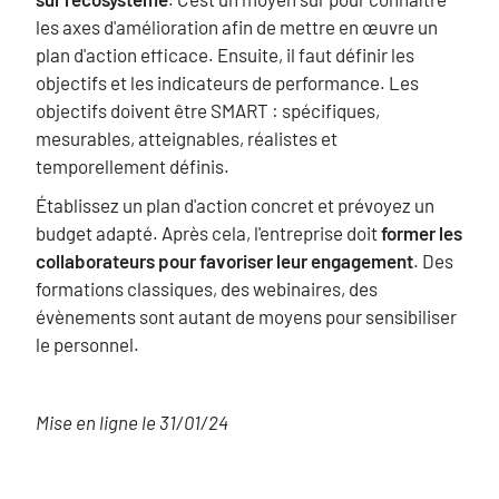
les axes d'amélioration afin de mettre en œuvre un
plan d'action efficace. Ensuite, il faut définir les
objectifs et les indicateurs de performance. Les
objectifs doivent être SMART : spécifiques,
mesurables, atteignables, réalistes et
temporellement définis.
Établissez un plan d'action concret et prévoyez un
budget adapté. Après cela, l'entreprise doit
former les
collaborateurs pour favoriser leur engagement
. Des
formations classiques, des webinaires, des
évènements sont autant de moyens pour sensibiliser
le personnel.
Mise en ligne le 31/01/24