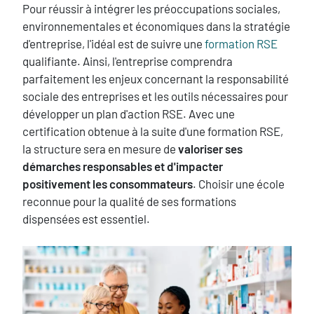
Pour réussir à intégrer les préoccupations sociales,
environnementales et économiques dans la stratégie
d'entreprise, l'idéal est de suivre une
formation RSE
qualifiante. Ainsi, l'entreprise comprendra
parfaitement les enjeux concernant la responsabilité
sociale des entreprises et les outils nécessaires pour
développer un plan d'action RSE. Avec une
certification obtenue à la suite d'une formation RSE,
la structure sera en mesure de
valoriser ses
démarches responsables et d'impacter
positivement les consommateurs
. Choisir une école
reconnue pour la qualité de ses formations
dispensées est essentiel.
image