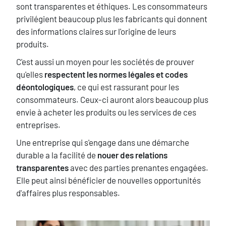
sont transparentes et éthiques. Les consommateurs
privilégient beaucoup plus les fabricants qui donnent
des informations claires sur l'origine de leurs
produits.
C'est aussi un moyen pour les sociétés de prouver
qu'elles
respectent les normes légales et codes
déontologiques
, ce qui est rassurant pour les
consommateurs. Ceux-ci auront alors beaucoup plus
envie à acheter les produits ou les services de ces
entreprises.
Une entreprise qui s'engage dans une démarche
durable a la facilité de
nouer des relations
transparentes
avec des parties prenantes engagées.
Elle peut ainsi bénéficier de nouvelles opportunités
d'affaires plus responsables.