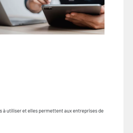
s à utiliser et elles permettent aux entreprises de