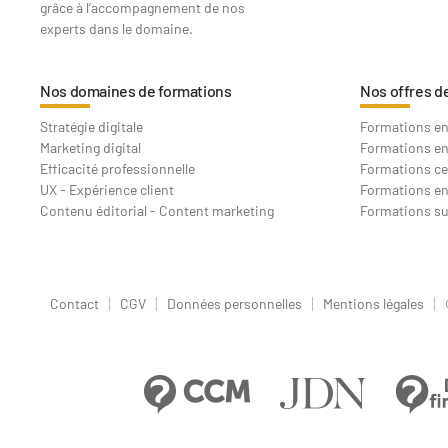
grâce à l’accompagnement de nos
experts dans le domaine.
Nos domaines de formations
Nos offres d
Stratégie digitale
Formations en 
Marketing digital
Formations en
Efficacité professionnelle
Formations ce
UX - Expérience client
Formations en
Contenu éditorial - Content marketing
Formations s
Contact
CGV
Données personnelles
Mentions légales