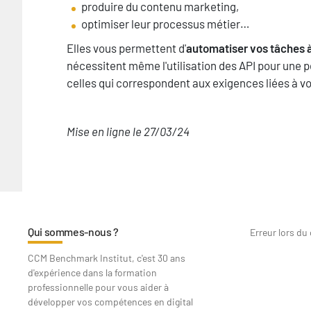
produire du contenu marketing,
optimiser leur processus métier…
Elles vous permettent d'
automatiser vos tâches 
nécessitent même l'utilisation des API pour une 
celles qui correspondent aux exigences liées à vo
Mise en ligne le 27/03/24
Qui sommes-nous ?
Erreur lors du
CCM Benchmark Institut, c'est 30 ans
d'expérience dans la formation
professionnelle pour vous aider à
développer vos compétences en digital