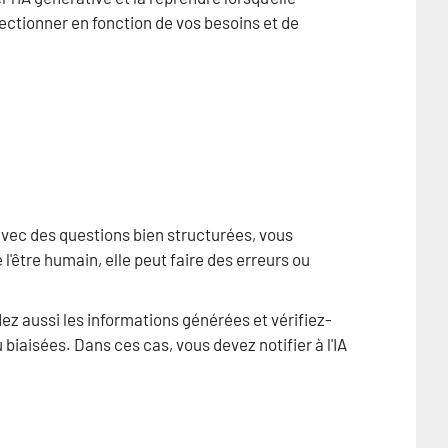
fectionner en fonction de vos besoins et de
vec des questions bien structurées, vous
l'être humain, elle peut faire des erreurs ou
dez aussi les informations générées et vérifiez-
biaisées. Dans ces cas, vous devez notifier à l'IA