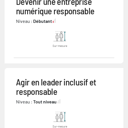
Devenir une entreprise
numérique responsable
Niveau :
Débutant
Sur-mesure
Agir en leader inclusif et
responsable
Niveau :
Tout niveau
Sur-mesure