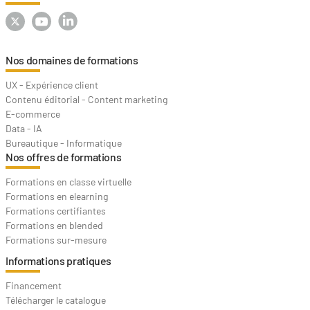
Nos domaines de formations
UX - Expérience client
Contenu éditorial - Content marketing
E-commerce
Data - IA
Bureautique - Informatique
Nos offres de formations
Formations en classe virtuelle
Formations en elearning
Formations certifiantes
Formations en blended
Formations sur-mesure
Informations pratiques
Financement
Télécharger le catalogue