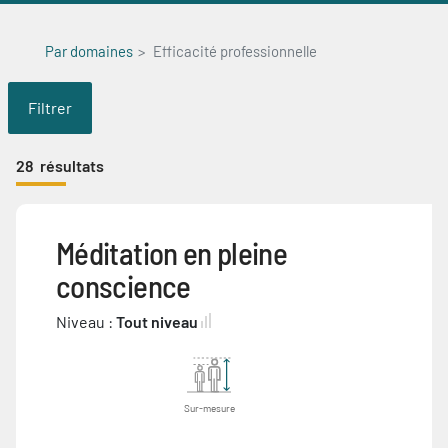
Par domaines
Efficacité professionnelle
Filtrer
28
résultats
Méditation en pleine
conscience
Niveau :
Tout niveau
Sur-mesure