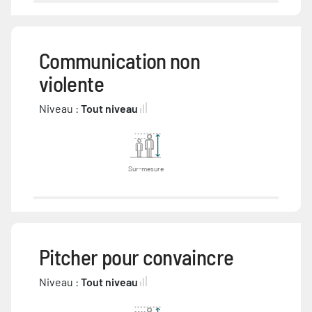
Communication non
violente
Niveau :
Tout niveau
Sur-mesure
Pitcher pour convaincre
Niveau :
Tout niveau