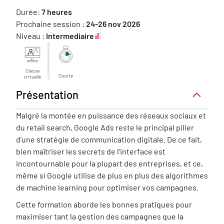
Durée:
7 heures
Prochaine session :
24-26 nov 2026
Niveau :
Intermediaire
Classe
Courte
virtuelle
Présentation
Présentation
Malgré la montée en puissance des réseaux sociaux et
du retail search, Google Ads reste le principal pilier
d’une stratégie de communication digitale. De ce fait,
bien maîtriser les secrets de l’interface est
incontournable pour la plupart des entreprises, et ce,
même si Google utilise de plus en plus des algorithmes
de machine learning pour optimiser vos campagnes.
Cette formation aborde les bonnes pratiques pour
maximiser tant la gestion des campagnes que la