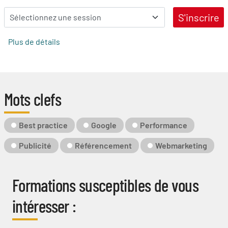
S'inscrire
Plus de détails
Mots clefs
Mot-
Best practice
Google
Performance
Clé
Publicité
Référencement
Webmarketing
Formations susceptibles de vous
intéresser :