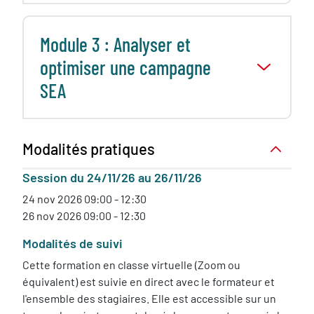
Module 3 : Analyser et
optimiser une campagne
SEA
Modalités pratiques
Session du 24/11/26 au 26/11/26
24 nov 2026 09:00 - 12:30
26 nov 2026 09:00 - 12:30
Modalités de suivi
Cette formation en classe virtuelle (Zoom ou
équivalent) est suivie en direct avec le formateur et
l'ensemble des stagiaires. Elle est accessible sur un