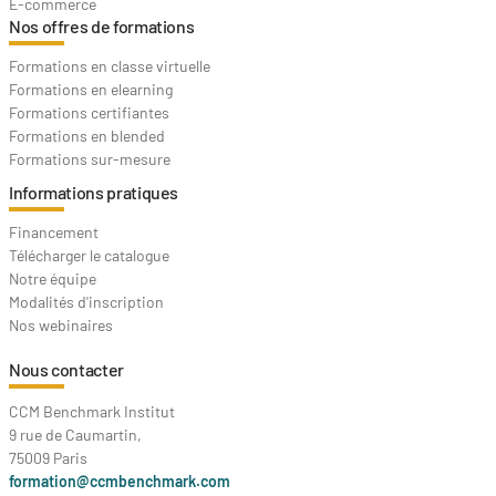
E-commerce
Nos offres de formations
Formations en classe virtuelle
Formations en elearning
Formations certifiantes
Formations en blended
Formations sur-mesure
Informations pratiques
Financement
Télécharger le catalogue
Notre équipe
Modalités d'inscription
Nos webinaires
Nous contacter
CCM Benchmark Institut
9 rue de Caumartin,
75009 Paris
formation@ccmbenchmark.com