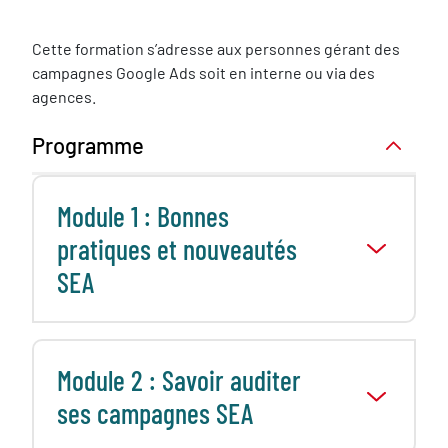
Cette formation s’adresse aux personnes gérant des
campagnes Google Ads soit en interne ou via des
agences.
Programme
Module 1 : Bonnes
pratiques et nouveautés
SEA
Module 2 : Savoir auditer
ses campagnes SEA