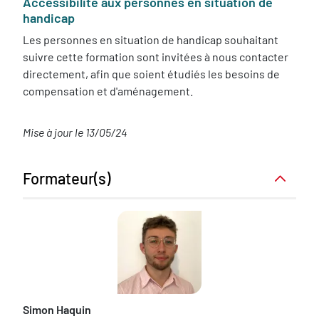
Accessibilité aux personnes en situation de
handicap
Les personnes en situation de handicap souhaitant
suivre cette formation sont invitées à nous contacter
directement, afin que soient étudiés les besoins de
compensation et d'aménagement.
Mise à jour le 13/05/24
Formateur(s)
Simon Haquin