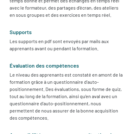
temps donné et permet des échanges en temps réel
avec le formateur, des partages d’écran, des ateliers
en sous groupes et des exercices en temps réel.
Supports
Les supports en pdf sont envoyés par mails aux
apprenants avant ou pendant la formation.
Évaluation des compétences
Le niveau des apprenants est constaté en amont de la
formation grâce à un questionnaire d’auto-
positionnement. Des évaluations, sous forme de quiz,
tout au long de la formation, ainsi qu’en aval avec un
questionnaire d’auto-positionnement, nous
permettent de nous assurer de la bonne acquisition
des compétences.