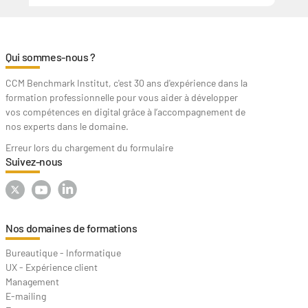
Qui sommes-nous ?
CCM Benchmark Institut, c'est 30 ans d'expérience dans la
formation professionnelle pour vous aider à développer
vos compétences en digital grâce à l’accompagnement de
nos experts dans le domaine.
Erreur lors du chargement du formulaire
Suivez-nous
Nos domaines de formations
Bureautique - Informatique
UX - Expérience client
Management
E-mailing