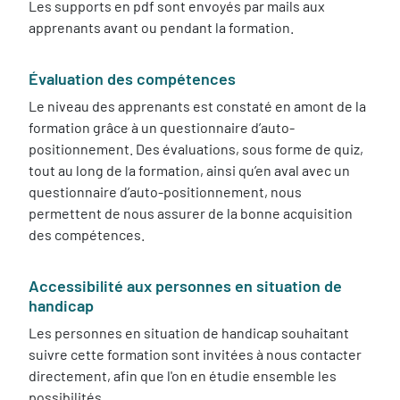
Les supports en pdf sont envoyés par mails aux
apprenants avant ou pendant la formation.
Évaluation des compétences
Le niveau des apprenants est constaté en amont de la
formation grâce à un questionnaire d’auto-
positionnement. Des évaluations, sous forme de quiz,
tout au long de la formation, ainsi qu’en aval avec un
questionnaire d’auto-positionnement, nous
permettent de nous assurer de la bonne acquisition
des compétences.
Accessibilité aux personnes en situation de
handicap
Les personnes en situation de handicap souhaitant
suivre cette formation sont invitées à nous contacter
directement, afin que l'on en étudie ensemble les
possibilités.