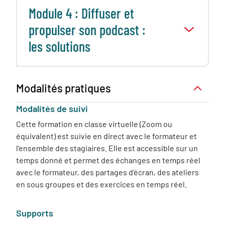
Module 4 : Diffuser et
propulser son podcast :
les solutions
Modalités pratiques
Modalités de suivi
Cette formation en classe virtuelle (Zoom ou
équivalent) est suivie en direct avec le formateur et
l'ensemble des stagiaires. Elle est accessible sur un
temps donné et permet des échanges en temps réel
avec le formateur, des partages d’écran, des ateliers
en sous groupes et des exercices en temps réel.
Supports