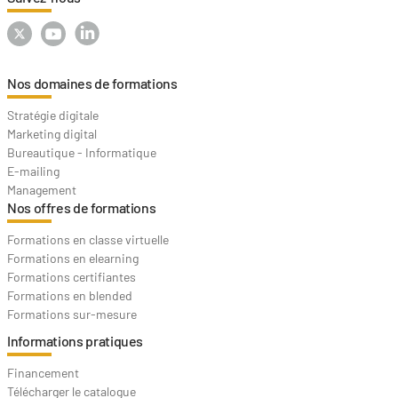
Nos domaines de formations
Stratégie digitale
Marketing digital
Bureautique - Informatique
E-mailing
Management
Nos offres de formations
Formations en classe virtuelle
Formations en elearning
Formations certifiantes
Formations en blended
Formations sur-mesure
Informations pratiques
Financement
Télécharger le catalogue