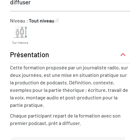
diffuser
Niveau :
Tout niveau
Sur-mesure
Présentation
Présentation
Cette formation proposée par un journaliste radio, sur
deux journées, est une mise en situation pratique sur
la production de podcasts. Définition, contexte,
exemples pour la partie théorique ; écriture, travail de
la voix, montage audio et post-production pour la
partie pratique.
Chaque participant repart de la formation avec son
premier podcast, prêt à diffuser.