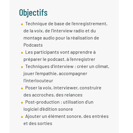
Objectifs
Objectif
Technique de base de l'enregistrement,
session
de la voix, de l'interview radio et du
montage audio pour la réalisation de
Podcasts
Les participants vont apprendre à
préparer le podcast, à l'enregistrer
Techniques d'interview : créer un climat,
jouer l'empathie, accompagner
l'interlocuteur
Poser la voix, interviewer, construire
des accroches, des relances
Post-production : utilisation d'un
logiciel d'édition sonore
Ajouter un élément sonore, des entrées
et des sorties