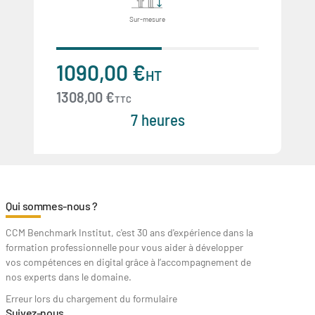
Sur-mesure
1090,00 €
HT
1308,00 €
TTC
7 heures
Qui sommes-nous ?
CCM Benchmark Institut, c'est 30 ans d'expérience dans la
formation professionnelle pour vous aider à développer
vos compétences en digital grâce à l’accompagnement de
nos experts dans le domaine.
Erreur lors du chargement du formulaire
Suivez-nous