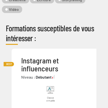
Vidéo
Formations susceptibles de vous
intéresser :
Instagram et
BEST
influenceurs
Niveau :
Débutant
Classe
virtuelle