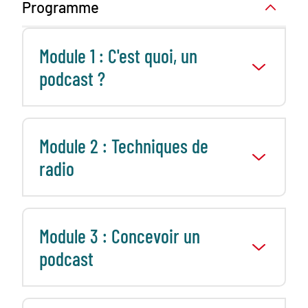
Programme
Module 1 : C'est quoi, un
podcast ?
Module 2 : Techniques de
radio
Module 3 : Concevoir un
podcast