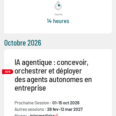
Courte
14 heures
Octobre 2026
IA agentique : concevoir,
orchestrer et déployer
NEW
des agents autonomes en
entreprise
Prochaine Session :
01-15 oct 2026
Autres sessions :
26 fev-12 mar 2027
Niveau :
Intermediaire