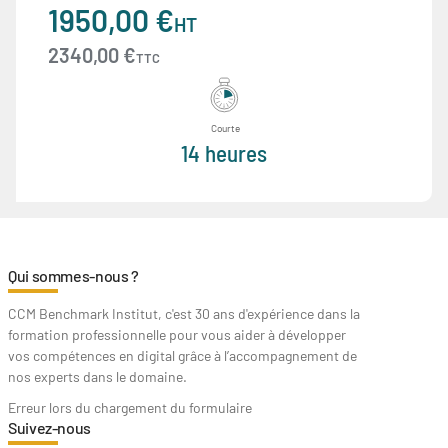
1950,00 €
HT
2340,00 €
TTC
Courte
14 heures
Qui sommes-nous ?
CCM Benchmark Institut, c'est 30 ans d'expérience dans la
formation professionnelle pour vous aider à développer
vos compétences en digital grâce à l’accompagnement de
nos experts dans le domaine.
Erreur lors du chargement du formulaire
Suivez-nous