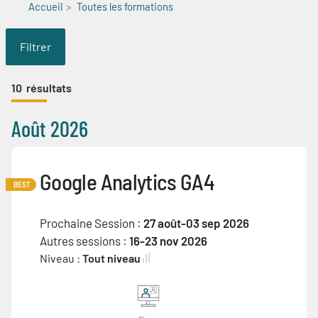
Accueil
Toutes les formations
Filtrer
10
résultats
Août 2026
Google Analytics GA4
BEST
Prochaine Session :
27 août-03 sep 2026
Autres sessions :
16-23 nov 2026
Niveau :
Tout niveau