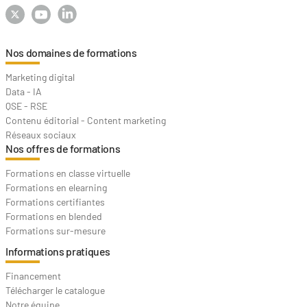
Nos domaines de formations
Marketing digital
Data - IA
QSE - RSE
Contenu éditorial - Content marketing
Réseaux sociaux
Nos offres de formations
Formations en classe virtuelle
Formations en elearning
Formations certifiantes
Formations en blended
Formations sur-mesure
Informations pratiques
Financement
Télécharger le catalogue
Notre équipe