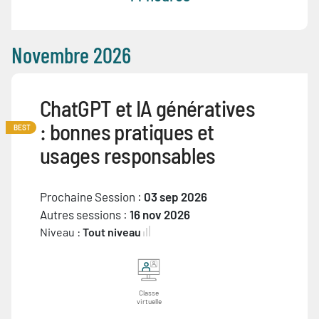
Novembre 2026
ChatGPT et IA génératives
: bonnes pratiques et
BEST
usages responsables
Prochaine Session :
03 sep 2026
Autres sessions :
16 nov 2026
Niveau :
Tout niveau
Classe
virtuelle