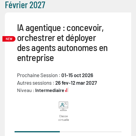
Février 2027
IA agentique : concevoir,
orchestrer et déployer
NEW
des agents autonomes en
entreprise
Prochaine Session :
01-15 oct 2026
Autres sessions :
26 fev-12 mar 2027
Niveau :
Intermediaire
Classe
virtuelle