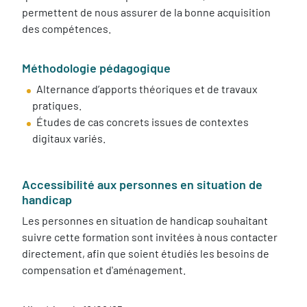
permettent de nous assurer de la bonne acquisition
des compétences.
Méthodologie pédagogique
Alternance d’apports théoriques et de travaux
pratiques.
Études de cas concrets issues de contextes
digitaux variés.
Accessibilité aux personnes en situation de
handicap
Les personnes en situation de handicap souhaitant
suivre cette formation sont invitées à nous contacter
directement, afin que soient étudiés les besoins de
compensation et d'aménagement.