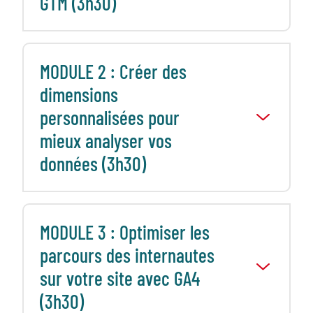
GTM (3h30)
MODULE 2 : Créer des
dimensions
personnalisées pour
mieux analyser vos
données (3h30)
MODULE 3 : Optimiser les
parcours des internautes
sur votre site avec GA4
(3h30)