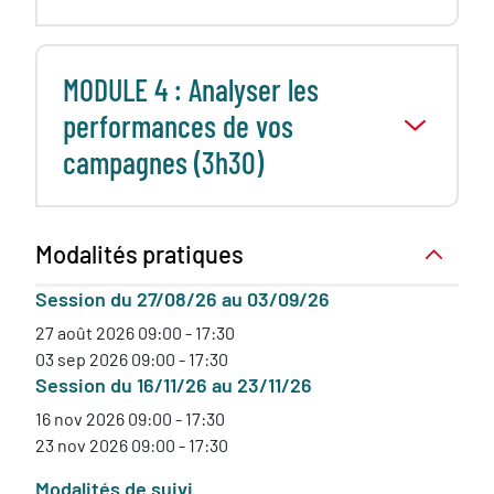
MODULE 4 : Analyser les
performances de vos
campagnes (3h30)
Modalités pratiques
Session du 27/08/26 au 03/09/26
27 août 2026 09:00 - 17:30
03 sep 2026 09:00 - 17:30
Session du 16/11/26 au 23/11/26
16 nov 2026 09:00 - 17:30
23 nov 2026 09:00 - 17:30
Modalités de suivi