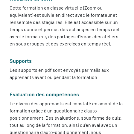
Cette formation en classe virtuelle (Zoom ou
équivalent) est suivie en direct avec le formateur et
l'ensemble des stagiaires. Elle est accessible sur un
temps donné et permet des échanges en temps réel
avec le formateur, des partages d’écran, des ateliers
en sous groupes et des exercices en temps réel.
Supports
Les supports en pdf sont envoyés par mails aux
apprenants avant ou pendant la formation.
Évaluation des compétences
Le niveau des apprenants est constaté en amont de la
formation grâce à un questionnaire d’auto-
positionnement. Des évaluations, sous forme de quiz,
tout au long de la formation, ainsi qu’en aval avec un
questionnaire d’auto-positionnement, nous