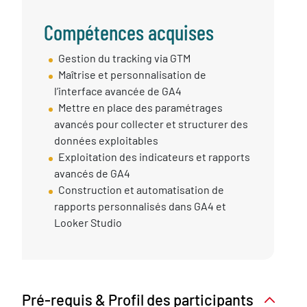
Compétences acquises
Compétences
Gestion du tracking via GTM
Acquises
Maîtrise et personnalisation de
l’interface avancée de GA4
Mettre en place des paramétrages
avancés pour collecter et structurer des
données exploitables
Exploitation des indicateurs et rapports
avancés de GA4
Construction et automatisation de
rapports personnalisés dans GA4 et
Looker Studio
Pré-requis & Profil des participants