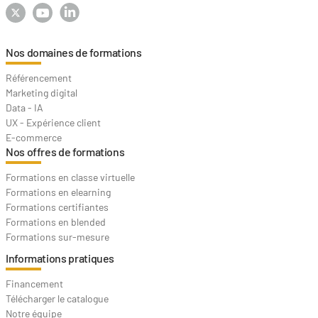
Nos domaines de formations
Référencement
Marketing digital
Data - IA
UX - Expérience client
E-commerce
Nos offres de formations
Formations en classe virtuelle
Formations en elearning
Formations certifiantes
Formations en blended
Formations sur-mesure
Informations pratiques
Financement
Télécharger le catalogue
Notre équipe