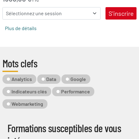
S'inscrire
Plus de détails
Mots clefs
Mot-
Analytics
Data
Google
Clé
Indicateurs clés
Performance
Webmarketing
Formations susceptibles de vous