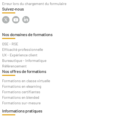
Erreur lors du chargement du formulaire
Suivez-nous
Nos domaines de formations
QSE - RSE
Efficacité professionnelle
UX - Expérience client
Bureautique - Informatique
Référencement
Nos offres de formations
Formations en classe virtuelle
Formations en elearning
Formations certifiantes
Formations en blended
Formations sur-mesure
Informations pratiques