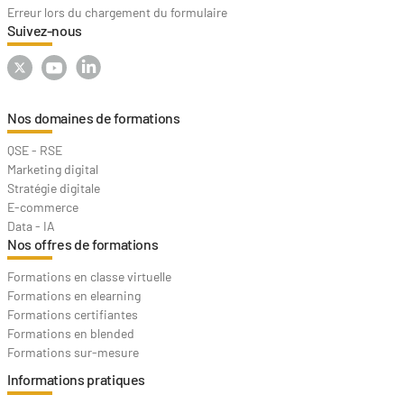
Erreur lors du chargement du formulaire
Suivez-nous
Nos domaines de formations
QSE - RSE
Marketing digital
Stratégie digitale
E-commerce
Data - IA
Nos offres de formations
Formations en classe virtuelle
Formations en elearning
Formations certifiantes
Formations en blended
Formations sur-mesure
Informations pratiques