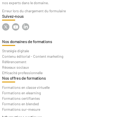
nos experts dans le domaine.
Erreur lors du chargement du formulaire
Suivez-nous
Nos domaines de formations
Stratégie digitale
Contenu éditorial - Content marketing
Référencement
Réseaux sociaux
Efficacité professionnelle
Nos offres de formations
Formations en classe virtuelle
Formations en elearning
Formations certifiantes
Formations en blended
Formations sur-mesure