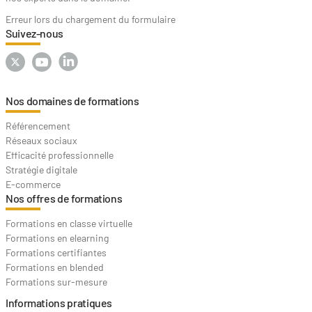
Erreur lors du chargement du formulaire
Suivez-nous
Nos domaines de formations
Référencement
Réseaux sociaux
Efficacité professionnelle
Stratégie digitale
E-commerce
Nos offres de formations
Formations en classe virtuelle
Formations en elearning
Formations certifiantes
Formations en blended
Formations sur-mesure
Informations pratiques