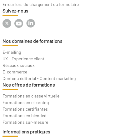
Erreur lors du chargement du formulaire
Suivez-nous
Nos domaines de formations
E-mailing
UX - Expérience client
Réseaux sociaux
E-commerce
Contenu éditorial - Content marketing
Nos offres de formations
Formations en classe virtuelle
Formations en elearning
Formations certifiantes
Formations en blended
Formations sur-mesure
Informations pratiques