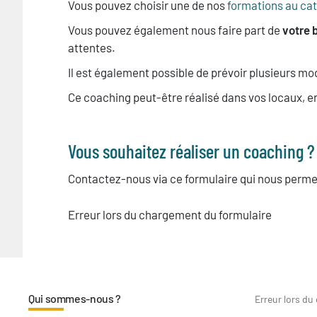
Vous pouvez choisir une de nos
formations au ca
Vous pouvez également nous faire part de
votre 
attentes.
Il est également possible de prévoir plusieurs mo
Ce coaching peut-être réalisé dans vos locaux, en
Vous souhaitez réaliser un coaching ?
Contactez-nous via ce formulaire qui nous perme
Erreur lors du chargement du formulaire
Qui sommes-nous ?
Erreur lors du