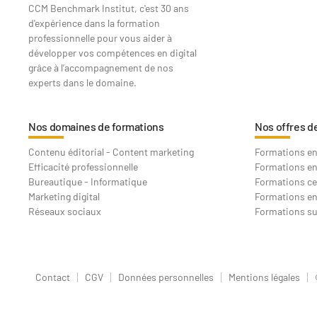
CCM Benchmark Institut, c'est 30 ans
d'expérience dans la formation
professionnelle pour vous aider à
développer vos compétences en digital
grâce à l’accompagnement de nos
experts dans le domaine.
Nos domaines de formations
Nos offres d
Contenu éditorial - Content marketing
Formations en 
Efficacité professionnelle
Formations en
Bureautique - Informatique
Formations ce
Marketing digital
Formations en
Réseaux sociaux
Formations s
Contact
CGV
Données personnelles
Mentions légales