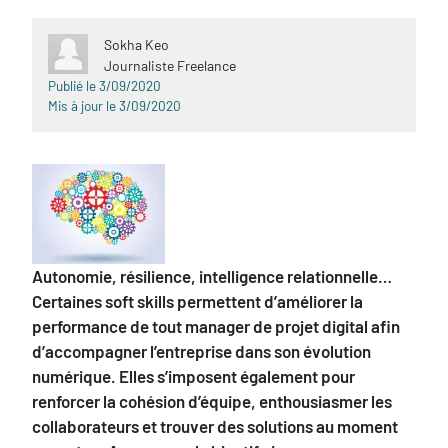
Sokha Keo
Journaliste Freelance
Publié le 3/09/2020
Mis à jour le 3/09/2020
Sous-
Autonomie, résilience, intelligence relationnelle…
titre
Certaines soft skills permettent d’améliorer la
performance de tout manager de projet digital afin
d’accompagner l’entreprise dans son évolution
numérique. Elles s’imposent également pour
renforcer la cohésion d’équipe, enthousiasmer les
collaborateurs et trouver des solutions au moment