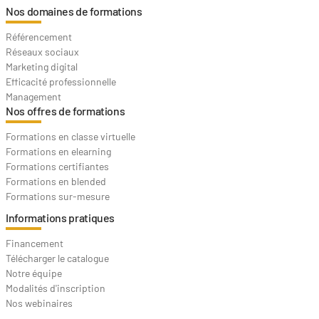
Nos domaines de formations
Référencement
Réseaux sociaux
Marketing digital
Efficacité professionnelle
Management
Nos offres de formations
Formations en classe virtuelle
Formations en elearning
Formations certifiantes
Formations en blended
Formations sur-mesure
Informations pratiques
Financement
Télécharger le catalogue
Notre équipe
Modalités d'inscription
Nos webinaires