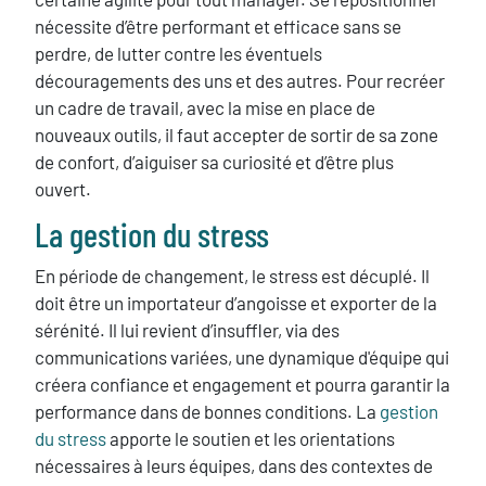
nécessite d’être performant et efficace sans se
perdre, de lutter contre les éventuels
découragements des uns et des autres. Pour recréer
un cadre de travail, avec la mise en place de
nouveaux outils, il faut accepter de sortir de sa zone
de confort, d’aiguiser sa curiosité et d’être plus
ouvert.
La gestion du stress
En période de changement, le stress est décuplé.
Il
doit être un importateur d’angoisse et exporter de la
sérénité.
Il lui revient d’insuffler, via des
communications variées, une dynamique d'équipe qui
créera confiance et engagement et pourra garantir la
performance dans de bonnes conditions.
La
gestion
du stress
apporte le soutien et les orientations
nécessaires à leurs équipes, dans des contextes de