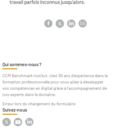
travail parfois inconnus jusqu'alors.
Qui sommes-nous ?
CCM Benchmark Institut, c'est 30 ans d'expérience dans la
formation professionnelle pour vous aider à développer
vos compétences en digital grâce à l’accompagnement de
nos experts dans le domaine.
Erreur lors du chargement du formulaire
Suivez-nous