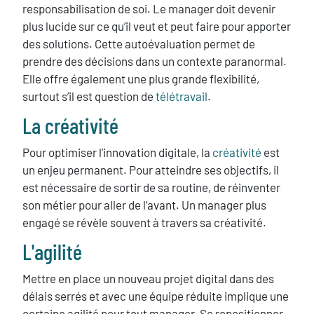
responsabilisation de soi. Le manager doit devenir
plus lucide sur ce qu’il veut et peut faire pour apporter
des solutions. Cette autoévaluation permet de
prendre des décisions dans un contexte paranormal.
Elle offre également une plus grande flexibilité,
surtout s’il est question de
télétravail
.
La créativité
Pour optimiser l’innovation digitale, la
créativité
est
un enjeu permanent. Pour atteindre ses objectifs, il
est nécessaire de sortir de sa routine, de réinventer
son métier pour aller de l’avant. Un manager plus
engagé se révèle souvent à travers sa créativité.
L'agilité
Mettre en place un nouveau projet digital dans des
délais serrés et avec une équipe réduite implique une
certaine agilité pour tout manager. Se repositionner