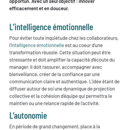
opportun. Avec un seul objectif : innover
efficacement et en douceur.
L’intelligence émotionnelle
Pour éviter toute inquiétude chez les collaborateurs,
l'
intelligence émotionnelle
est au coeur d’une
transformation réussie. Cette situation peut être
stressante et doit amplifier la capacité d’écoute du
manager. Il doit rassurer
, accompagner avec
bienveillance, créer de la confiance par une
communication claire et authentique. L'idée étant de
diffuser autour de soi une dynamique de projection
collective et la cohésion d'équipe qui permettra le
maintien ou une relance rapide de l'activité.
L’autonomie
En période de grand changement, place à la