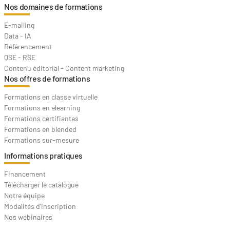
Nos domaines de formations
E-mailing
Data - IA
Référencement
QSE - RSE
Contenu éditorial - Content marketing
Nos offres de formations
Formations en classe virtuelle
Formations en elearning
Formations certifiantes
Formations en blended
Formations sur-mesure
Informations pratiques
Financement
Télécharger le catalogue
Notre équipe
Modalités d'inscription
Nos webinaires