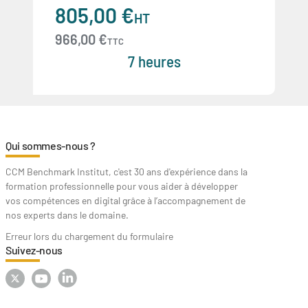
805,00 €
HT
966,00 €
TTC
7 heures
Qui sommes-nous ?
CCM Benchmark Institut, c'est 30 ans d'expérience dans la
formation professionnelle pour vous aider à développer
vos compétences en digital grâce à l’accompagnement de
nos experts dans le domaine.
Erreur lors du chargement du formulaire
Suivez-nous