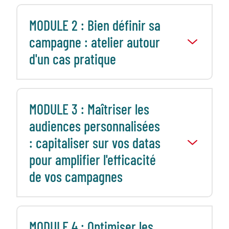
MODULE 2 : Bien définir sa
campagne : atelier autour
d'un cas pratique
MODULE 3 : Maîtriser les
audiences personnalisées
: capitaliser sur vos datas
pour amplifier l'efficacité
de vos campagnes
MODULE 4 : Optimiser les