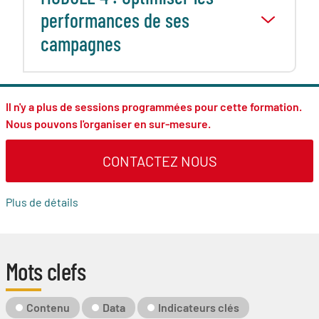
performances de ses
campagnes
Il n'y a plus de sessions programmées pour cette formation.
Nous pouvons l'organiser en sur-mesure.
CONTACTEZ NOUS
Plus de détails
Mots clefs
Mot-
Contenu
Data
Indicateurs clés