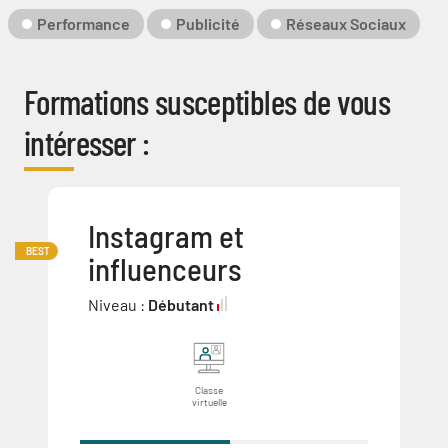
Clé
Performance
Publicité
Réseaux Sociaux
Formations susceptibles de vous
intéresser :
Instagram et
BEST
influenceurs
Niveau :
Débutant
Classe
virtuelle