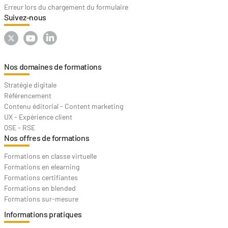
Erreur lors du chargement du formulaire
Suivez-nous
Nos domaines de formations
Stratégie digitale
Référencement
Contenu éditorial - Content marketing
UX - Expérience client
QSE - RSE
Nos offres de formations
Formations en classe virtuelle
Formations en elearning
Formations certifiantes
Formations en blended
Formations sur-mesure
Informations pratiques