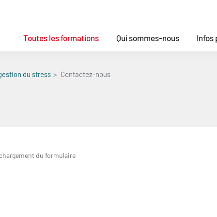
Toutes les formations
Qui sommes-nous
Infos
gestion du stress
Contactez-nous
 chargement du formulaire