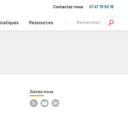
Contactez-nous
01 47 79 50 16
 pratiques
Ressources
Suivez-nous