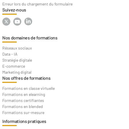
Erreur lors du chargement du formulaire
Suivez-nous
Nos domaines de formations
Réseaux sociaux
Data - IA
Stratégie digitale
E-commerce
Marketing digital
Nos offres de formations
Formations en classe virtuelle
Formations en elearning
Formations certifiantes
Formations en blended
Formations sur-mesure
Informations pratiques